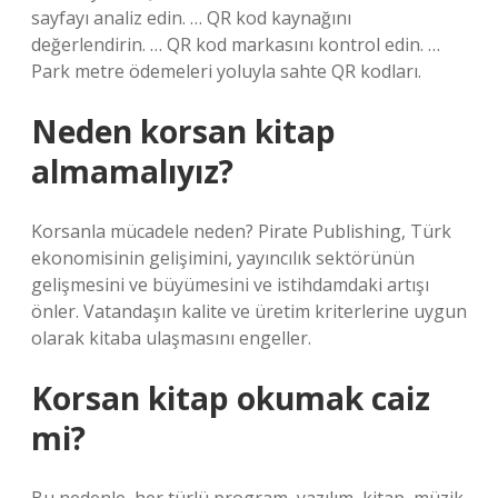
sayfayı analiz edin. … QR kod kaynağını
değerlendirin. … QR kod markasını kontrol edin. …
Park metre ödemeleri yoluyla sahte QR kodları.
Neden korsan kitap
almamalıyız?
Korsanla mücadele neden? Pirate Publishing, Türk
ekonomisinin gelişimini, yayıncılık sektörünün
gelişmesini ve büyümesini ve istihdamdaki artışı
önler. Vatandaşın kalite ve üretim kriterlerine uygun
olarak kitaba ulaşmasını engeller.
Korsan kitap okumak caiz
mi?