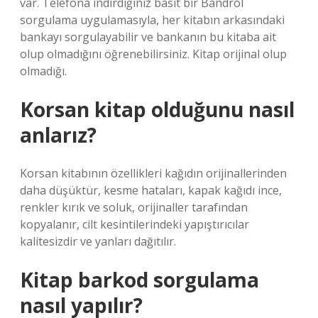
var. Telefona indirdiğiniz basit bir Bandrol
sorgulama uygulamasıyla, her kitabın arkasındaki
bankayı sorgulayabilir ve bankanın bu kitaba ait
olup olmadığını öğrenebilirsiniz. Kitap orijinal olup
olmadığı.
Korsan kitap olduğunu nasıl
anlarız?
Korsan kitabının özellikleri kağıdın orijinallerinden
daha düşüktür, kesme hataları, kapak kağıdı ince,
renkler kırık ve soluk, orijinaller tarafından
kopyalanır, cilt kesintilerindeki yapıştırıcılar
kalitesizdir ve yanları dağıtılır.
Kitap barkod sorgulama
nasıl yapılır?