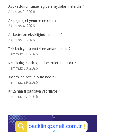
Avokadonun cinsel açıdan faydaları nelerdir ?
Ağustos 5, 2026
Az pişmiş et yenirse ne olur ?
Ağustos 4, 2026
Aldosteron eksikliğinde ne olur ?
Ağustos 3, 2026
Tek katlı yassı epitel ne anlama gelir ?
Temmuz 31, 2026
Kemik iliği eksikliğinin belirtileri nelerdir ?
Temmuz 30, 2026
Xiaomi’de özel albüm nedir ?
Temmuz 29, 2026
KPSS hangi bankaya yatırılıyor ?
Temmuz 27, 2026