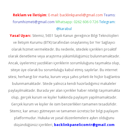
Reklam ve İletişim:
E-mail:
backlinkpaneli@gmail.com
Teams:
forumhizmeti@gmail.com
Whatsapp: 0262 606 0 726
Telegram:
@karabul
Yasal Uyarı:
Sitemiz, 5651 Sayılı Kanun gereğince Bilgi Teknolojileri
ve İletişim Kurumu (BTK) tarafından onaylanmış bir Yer Sağlayıcı
olarak hizmet vermektedir. Bu nedenle, sitedeki içerikleri proaktif
olarak denetleme veya araştırma yükümlülüğümüz bulunmamaktadır.
Ancak, üyelerimiz yazdıkları içeriklerin sorumluluğunu taşımakta olup,
siteye üye olarak bu sorumluluğu kabul etmiş sayılırlar. Bu internet
sitesi, herhangi bir marka, kurum veya şahıs şirketi ile hiçbir bağlantısı
bulunmamaktadır. Sitede yalnızca kendi hazırladığımız makaleler
paylaşılmaktadır. Burada yer alan içerikler haber niteliği taşımamakta
olup, gerçek kurum ve kişiler hakkında paylaşım yapılmamaktadır.
Gerçek kurum ve kişiler ile isim benzerlikleri tamamen tesadüfidir.
Sitemiz, kar amacı gütmeyen ve tamamen ücretsiz bir bilgi paylaşım
platformudur. Hukuka ve yasal düzenlemelere aykırı olduğunu
düşündüğünüz içerikleri,
backlinkpanelicomtr@gmail.com