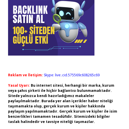
Reklam ve İletişim:
Skype: live:.cid.575569c608265c69
Yasal Uyarı:
Bu internet sitesi, herhangi bir marka, kurum
veya şahıs şirketi ile hiçbir bağlantısı bulunmamaktadır.
Sitede yalnızca kendi hazırladığımız makaleler
paylaşılmaktadır. Burada yer alan içerikler haber niteliği
taşımamakta olup, gerçek kurum ve kişiler hakkında
paylaşım yapılmamaktadır. Gerçek kurum ve kişiler ile isim
benzerlikleri tamamen tesadüfidir. Sitemizdeki bilgiler
taslak halindedir ve tavsiye niteliği taşımazlar.