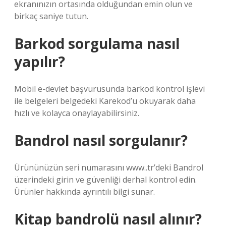
ekranınızın ortasında olduğundan emin olun ve
birkaç saniye tutun.
Barkod sorgulama nasıl
yapılır?
Mobil e-devlet başvurusunda barkod kontrol işlevi
ile belgeleri belgedeki Karekod’u okuyarak daha
hızlı ve kolayca onaylayabilirsiniz.
Bandrol nasıl sorgulanır?
Ürününüzün seri numarasını www..tr’deki Bandrol
üzerindeki girin ve güvenliği derhal kontrol edin.
Ürünler hakkında ayrıntılı bilgi sunar.
Kitap bandrolü nasıl alınır?