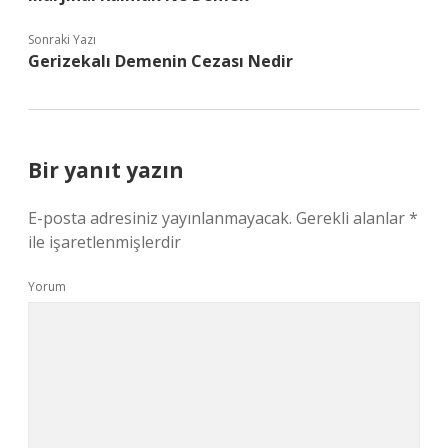
Sonraki Yazı
Gerizekalı Demenin Cezası Nedir
Bir yanıt yazın
E-posta adresiniz yayınlanmayacak.
Gerekli alanlar
*
ile işaretlenmişlerdir
Yorum