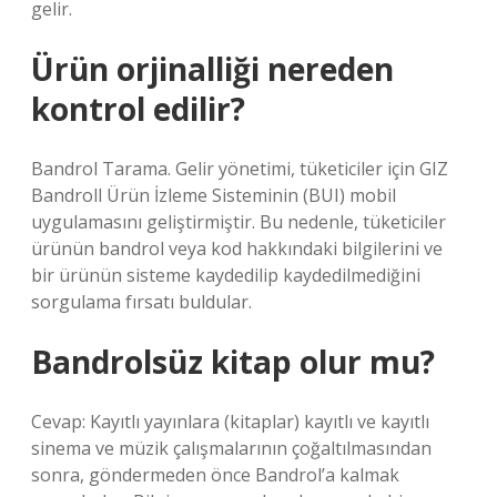
gelir.
Ürün orjinalliği nereden
kontrol edilir?
Bandrol Tarama. Gelir yönetimi, tüketiciler için GIZ
Bandroll Ürün İzleme Sisteminin (BUI) mobil
uygulamasını geliştirmiştir. Bu nedenle, tüketiciler
ürünün bandrol veya kod hakkındaki bilgilerini ve
bir ürünün sisteme kaydedilip kaydedilmediğini
sorgulama fırsatı buldular.
Bandrolsüz kitap olur mu?
Cevap: Kayıtlı yayınlara (kitaplar) kayıtlı ve kayıtlı
sinema ve müzik çalışmalarının çoğaltılmasından
sonra, göndermeden önce Bandrol’a kalmak