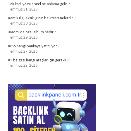
Tek katlı yassı epitel ne anlama gelir ?
Temmuz 31, 2026
Kemik iliği eksikliğinin belirtileri nelerdir ?
Temmuz 30, 2026
Xiaomi’de özel albüm nedir ?
Temmuz 29, 2026
KPSS hangi bankaya yatırılıyor ?
Temmuz 27, 2026
K1 belgesi hangi araçlar için gerekli ?
Temmuz 23, 2026