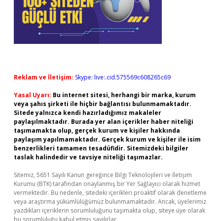
Reklam ve İletişim:
Skype: live:.cid.575569c608265c69
Yasal Uyarı:
Bu internet sitesi, herhangi bir marka, kurum
veya şahıs şirketi ile hiçbir bağlantısı bulunmamaktadır.
Sitede yalnızca kendi hazırladığımız makaleler
paylaşılmaktadır. Burada yer alan içerikler haber niteliği
taşımamakta olup, gerçek kurum ve kişiler hakkında
paylaşım yapılmamaktadır. Gerçek kurum ve kişiler ile isim
benzerlikleri tamamen tesadüfidir. Sitemizdeki bilgiler
taslak halindedir ve tavsiye niteliği taşımazlar.
Sitemiz, 5651 Sayılı Kanun gereğince Bilgi Teknolojileri ve İletişim
Kurumu (BTK) tarafından onaylanmış bir Yer Sağlayıcı olarak hizmet
vermektedir. Bu nedenle, sitedeki içerikleri proaktif olarak denetleme
veya araştırma yükümlülüğümüz bulunmamaktadır. Ancak, üyelerimiz
yazdıkları içeriklerin sorumluluğunu taşımakta olup, siteye üye olarak
bu sorumluluğu kabul etmiş sayılırlar.