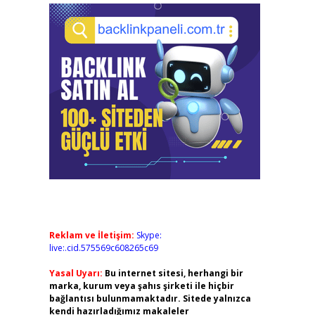
Reklam ve İletişim:
Skype:
live:.cid.575569c608265c69
Yasal Uyarı:
Bu internet sitesi, herhangi bir
marka, kurum veya şahıs şirketi ile hiçbir
bağlantısı bulunmamaktadır. Sitede yalnızca
kendi hazırladığımız makaleler