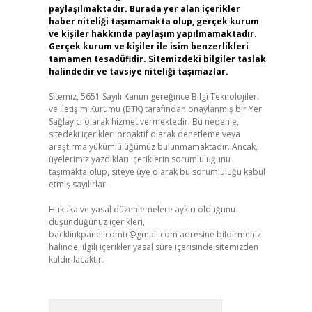
paylaşılmaktadır. Burada yer alan içerikler
haber niteliği taşımamakta olup, gerçek kurum
ve kişiler hakkında paylaşım yapılmamaktadır.
Gerçek kurum ve kişiler ile isim benzerlikleri
tamamen tesadüfidir. Sitemizdeki bilgiler taslak
halindedir ve tavsiye niteliği taşımazlar.
Sitemiz, 5651 Sayılı Kanun gereğince Bilgi Teknolojileri
ve İletişim Kurumu (BTK) tarafından onaylanmış bir Yer
Sağlayıcı olarak hizmet vermektedir. Bu nedenle,
sitedeki içerikleri proaktif olarak denetleme veya
araştırma yükümlülüğümüz bulunmamaktadır. Ancak,
üyelerimiz yazdıkları içeriklerin sorumluluğunu
taşımakta olup, siteye üye olarak bu sorumluluğu kabul
etmiş sayılırlar.
Hukuka ve yasal düzenlemelere aykırı olduğunu
düşündüğünüz içerikleri,
backlinkpanelicomtr@gmail.com
adresine bildirmeniz
halinde, ilgili içerikler yasal süre içerisinde sitemizden
kaldırılacaktır.
Arama