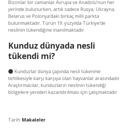
Bizonlar bir zamanlar Avrupa ve Anadolu’nun her
yerinde bulunurken, artık sadece Rusya, Ukrayna,
Belarus ve Polonya’daki birkaç milli parkta
bulunmaktadır. Türün 19. yüzyılda Türkiye’de
neslinin tükendiğine inanılmaktadır.
Kunduz dünyada nesli
tükendi mi?
Kunduzlar dünya çapında nesli tükenme
tehlikesiyle karşı karşıya olan hayvanlar arasındadır.
Araştırmacılar, kunduzların neslinin tükendiği
bölgelere yeniden kazandırılması için çalışmaktadır.
Tarih:
Makaleler