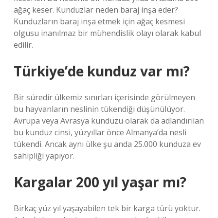
ağaç keser. Kunduzlar neden baraj inşa eder?
Kunduzların baraj inşa etmek için ağaç kesmesi
olgusu inanılmaz bir mühendislik olayı olarak kabul
edilir.
Türkiye’de kunduz var mı?
Bir süredir ülkemiz sınırları içerisinde görülmeyen
bu hayvanların neslinin tükendiği düşünülüyor.
Avrupa veya Avrasya kunduzu olarak da adlandırılan
bu kunduz cinsi, yüzyıllar önce Almanya’da nesli
tükendi. Ancak aynı ülke şu anda 25.000 kunduza ev
sahipliği yapıyor.
Kargalar 200 yıl yaşar mı?
Birkaç yüz yıl yaşayabilen tek bir karga türü yoktur.