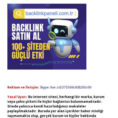
Reklam ve İletişim:
Skype: live:.cid.575569c608265c69
Yasal Uyarı:
Bu internet sitesi, herhangi bir marka, kurum
veya şahıs şirketi ile hiçbir bağlantısı bulunmamaktadır.
Sitede yalnızca kendi hazırladığımız makaleler
paylaşılmaktadır. Burada yer alan içerikler haber niteliği
taşımamakta olup, gerçek kurum ve kişiler hakkında