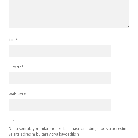
İsim*
E-Posta*
Web Sitesi
Daha sonraki yorumlarımda kullanılması için adım, e-posta adresim
ve site adresim bu tarayıcıya kaydedilsin.