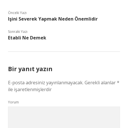
Önceki Yazı
Işini Severek Yapmak Neden Önemlidir
Sonraki Yazı
Etabli Ne Demek
Bir yanıt yazın
E-posta adresiniz yayınlanmayacak.
Gerekli alanlar
*
ile işaretlenmişlerdir
Yorum