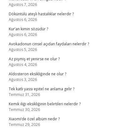
Ağustos 7, 2026
Döküntülü ateşli hastalıklar nelerdir ?
Ağustos 6, 2026
Kur’an kimin sözüdür ?
Ağustos 6, 2026
Avokadonun cinsel açıdan faydaları nelerdir ?
Ağustos 5, 2026
Az pişmiş et yenirse ne olur ?
Ağustos 4, 2026
Aldosteron eksikliğinde ne olur ?
Ağustos 3, 2026
Tek katlı yassı epitel ne anlama gelir ?
Temmuz 31, 2026
Kemik iliği eksikliğinin belirtileri nelerdir ?
Temmuz 30, 2026
Xiaomi’de özel albüm nedir ?
Temmuz 29, 2026