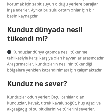
korumak için sabit suyun olduğu yerlere barajlar
inşa ederler. Ayrıca bu sulu ortam onlar için bir
besin kaynağıdır.
Kunduz dünyada nesli
tükendi mi?
Kunduzlar dünya çapında nesli tükenme
tehlikesiyle karşı karşıya olan hayvanlar arasındadır.
Araştırmacılar, kunduzların neslinin tükendiği
bölgelere yeniden kazandırılması için çalışmaktadır.
Kunduz ne sever?
Kunduzlar odun yerler: Otçul canlılar olan
kunduzlar, kavak, titrek kavak, söğüt, huş ağacı ve
akçaağaç gibi su bitkilerini ve türlerini severler.