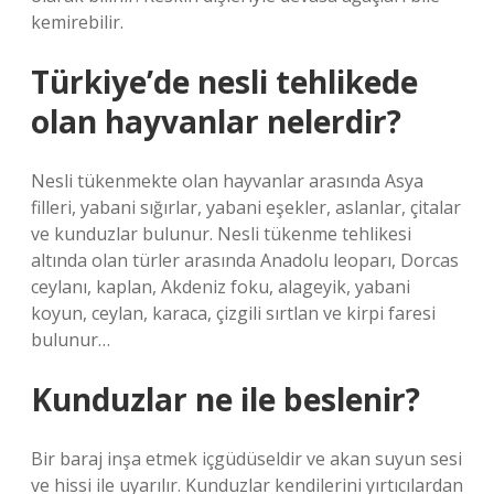
kemirebilir.
Türkiye’de nesli tehlikede
olan hayvanlar nelerdir?
Nesli tükenmekte olan hayvanlar arasında Asya
filleri, yabani sığırlar, yabani eşekler, aslanlar, çitalar
ve kunduzlar bulunur. Nesli tükenme tehlikesi
altında olan türler arasında Anadolu leoparı, Dorcas
ceylanı, kaplan, Akdeniz foku, alageyik, yabani
koyun, ceylan, karaca, çizgili sırtlan ve kirpi faresi
bulunur…
Kunduzlar ne ile beslenir?
Bir baraj inşa etmek içgüdüseldir ve akan suyun sesi
ve hissi ile uyarılır. Kunduzlar kendilerini yırtıcılardan