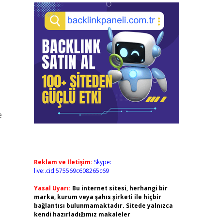
e
Reklam ve İletişim:
Skype:
live:.cid.575569c608265c69
Yasal Uyarı:
Bu internet sitesi, herhangi bir
marka, kurum veya şahıs şirketi ile hiçbir
bağlantısı bulunmamaktadır. Sitede yalnızca
kendi hazırladığımız makaleler