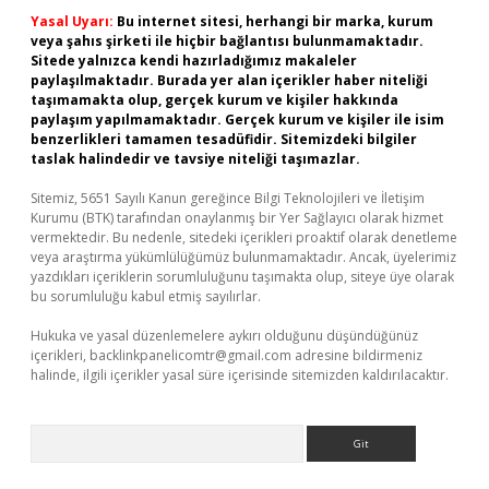
Yasal Uyarı:
Bu internet sitesi, herhangi bir marka, kurum
veya şahıs şirketi ile hiçbir bağlantısı bulunmamaktadır.
Sitede yalnızca kendi hazırladığımız makaleler
paylaşılmaktadır. Burada yer alan içerikler haber niteliği
taşımamakta olup, gerçek kurum ve kişiler hakkında
paylaşım yapılmamaktadır. Gerçek kurum ve kişiler ile isim
benzerlikleri tamamen tesadüfidir. Sitemizdeki bilgiler
taslak halindedir ve tavsiye niteliği taşımazlar.
Sitemiz, 5651 Sayılı Kanun gereğince Bilgi Teknolojileri ve İletişim
Kurumu (BTK) tarafından onaylanmış bir Yer Sağlayıcı olarak hizmet
vermektedir. Bu nedenle, sitedeki içerikleri proaktif olarak denetleme
veya araştırma yükümlülüğümüz bulunmamaktadır. Ancak, üyelerimiz
yazdıkları içeriklerin sorumluluğunu taşımakta olup, siteye üye olarak
bu sorumluluğu kabul etmiş sayılırlar.
Hukuka ve yasal düzenlemelere aykırı olduğunu düşündüğünüz
içerikleri,
backlinkpanelicomtr@gmail.com
adresine bildirmeniz
halinde, ilgili içerikler yasal süre içerisinde sitemizden kaldırılacaktır.
Arama