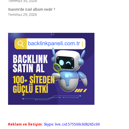
Temmuz 30, 2026
Xiaomi’de özel albüm nedir ?
Temmuz 29, 2026
Reklam ve İletişim:
Skype: live:.cid.575569c608265c69