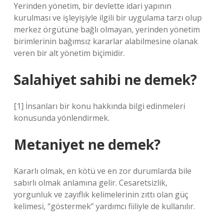
Yerinden yönetim, bir devlette idari yapının
kurulması ve işleyişiyle ilgili bir uygulama tarzı olup
merkez örgütüne bağlı olmayan, yerinden yönetim
birimlerinin bağımsız kararlar alabilmesine olanak
veren bir alt yönetim biçimidir.
Salahiyet sahibi ne demek?
[1] İnsanları bir konu hakkında bilgi edinmeleri
konusunda yönlendirmek.
Metaniyet ne demek?
Kararlı olmak, en kötü ve en zor durumlarda bile
sabırlı olmak anlamına gelir. Cesaretsizlik,
yorgunluk ve zayıflık kelimelerinin zıttı olan güç
kelimesi, “göstermek” yardımcı fiiliyle de kullanılır.