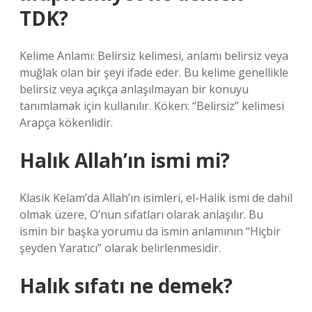
TDK?
Kelime Anlamı: Belirsiz kelimesi, anlamı belirsiz veya
muğlak olan bir şeyi ifade eder. Bu kelime genellikle
belirsiz veya açıkça anlaşılmayan bir konuyu
tanımlamak için kullanılır. Köken: “Belirsiz” kelimesi
Arapça kökenlidir.
Halık Allah’ın ismi mi?
Klasik Kelam’da Allah’ın isimleri, el-Halik ismi de dahil
olmak üzere, O’nun sıfatları olarak anlaşılır. Bu
ismin bir başka yorumu da ismin anlamının “Hiçbir
şeyden Yaratıcı” olarak belirlenmesidir.
Halık sıfatı ne demek?