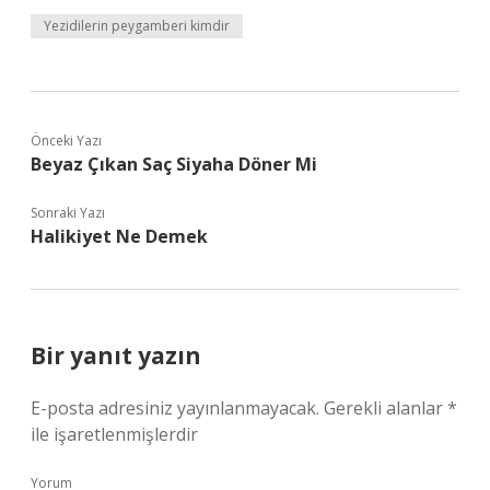
Yezidilerin peygamberi kimdir
Önceki Yazı
Beyaz Çıkan Saç Siyaha Döner Mi
Sonraki Yazı
Halikiyet Ne Demek
Bir yanıt yazın
E-posta adresiniz yayınlanmayacak.
Gerekli alanlar
*
ile işaretlenmişlerdir
Yorum