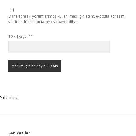
Daha sonraki yorumlarımda kullanılması için adım, e-posta adresim
ve site adresim bu tarayıcıya kaydedilsin.
10 - 4 kaçtır?
*
Sitemap
Son Yazılar