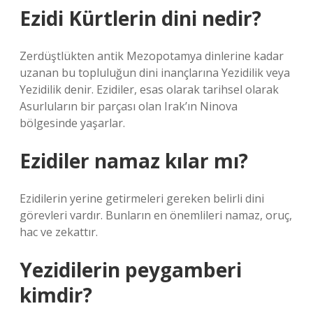
Ezidi Kürtlerin dini nedir?
Zerdüştlükten antik Mezopotamya dinlerine kadar
uzanan bu topluluğun dini inançlarına Yezidilik veya
Yezidilik denir. Ezidiler, esas olarak tarihsel olarak
Asurluların bir parçası olan Irak’ın Ninova
bölgesinde yaşarlar.
Ezidiler namaz kılar mı?
Ezidilerin yerine getirmeleri gereken belirli dini
görevleri vardır. Bunların en önemlileri namaz, oruç,
hac ve zekattır.
Yezidilerin peygamberi
kimdir?