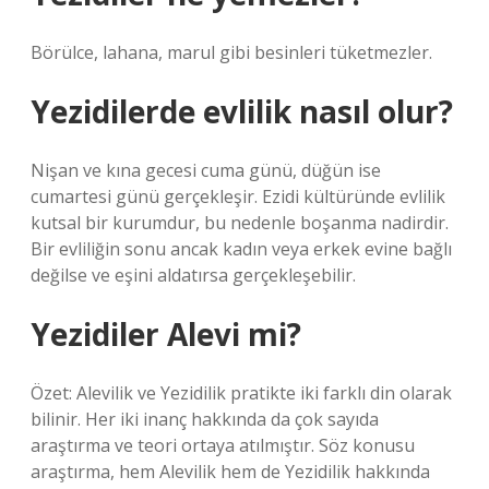
Börülce, lahana, marul gibi besinleri tüketmezler.
Yezidilerde evlilik nasıl olur?
Nişan ve kına gecesi cuma günü, düğün ise
cumartesi günü gerçekleşir. Ezidi kültüründe evlilik
kutsal bir kurumdur, bu nedenle boşanma nadirdir.
Bir evliliğin sonu ancak kadın veya erkek evine bağlı
değilse ve eşini aldatırsa gerçekleşebilir.
Yezidiler Alevi mi?
Özet: Alevilik ve Yezidilik pratikte iki farklı din olarak
bilinir. Her iki inanç hakkında da çok sayıda
araştırma ve teori ortaya atılmıştır. Söz konusu
araştırma, hem Alevilik hem de Yezidilik hakkında