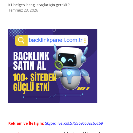
K1 belgesi hangi araçlar için gerekli ?
Temmuz 23, 2026
Reklam ve İletişim:
Skype: live:.cid.575569c608265c69