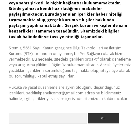
veya şahıs şirketi ile hiçbir bağlantısı bulunmamaktadır.
Sitede yalnızca kendi hazırladığımız makaleler
paylaşılmaktadır. Burada yer alan içerikler haber niteliği
taşımamakta olup, gerçek kurum ve kişiler hakkında
paylaşım yapılmamaktadır. Gerçek kurum ve kişiler ile isim
benzerlikleri tamamen tesadüfidir. Sitemizdeki bilgiler
taslak halindedir ve tavsiye niteliği taşımazlar.
Sitemiz, 5651 Sayılı Kanun gereğince Bilgi Teknolojileri ve İletişim
Kurumu (BTK) tarafından onaylanmış bir Yer Sağlayıcı olarak hizmet
vermektedir. Bu nedenle, sitedeki içerikleri proaktif olarak denetleme
veya araştırma yükümlülüğümüz bulunmamaktadır. Ancak, üyelerimiz
yazdıkları içeriklerin sorumluluğunu taşımakta olup, siteye üye olarak
bu sorumluluğu kabul etmiş sayılırlar.
Hukuka ve yasal düzenlemelere aykırı olduğunu düşündüğünüz
içerikleri,
backlinkpanelicomtr@gmail.com
adresine bildirmeniz
halinde, ilgili içerikler yasal süre içerisinde sitemizden kaldırılacaktır.
Arama