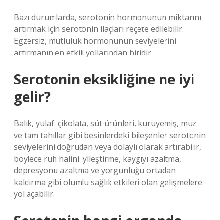
Bazı durumlarda, serotonin hormonunun miktarını
artırmak için serotonin ilaçları reçete edilebilir.
Egzersiz, mutluluk hormonunun seviyelerini
artırmanın en etkili yollarından biridir.
Serotonin eksikliğine ne iyi
gelir?
Balık, yulaf, çikolata, süt ürünleri, kuruyemiş, muz
ve tam tahıllar gibi besinlerdeki bileşenler serotonin
seviyelerini doğrudan veya dolaylı olarak artırabilir,
böylece ruh halini iyileştirme, kaygıyı azaltma,
depresyonu azaltma ve yorgunluğu ortadan
kaldırma gibi olumlu sağlık etkileri olan gelişmelere
yol açabilir.