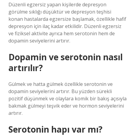
Düzenli egzersiz yapan kişilerde depresyon
görülme sıklığı düşüktür ve depresyon teşhisi
konan hastalarda egzersize başlamak, özellikle hafif
depresyon için ilaç kadar etkilidir. Düzenli egzersiz
ve fiziksel aktivite ayrıca hem serotonin hem de
dopamin seviyelerini artırır.
Dopamin ve serotonin nasıl
artırılır?
Gülmek ve hatta gülmek özellikle serotonin ve
dopamin seviyelerini artırır. Bu yüzden sürekli
pozitif düşünmek ve olaylara komik bir bakış açısıyla
bakmak gülmeyi teşvik eder ve hormon seviyelerini
artırır.
Serotonin hapı var mı?