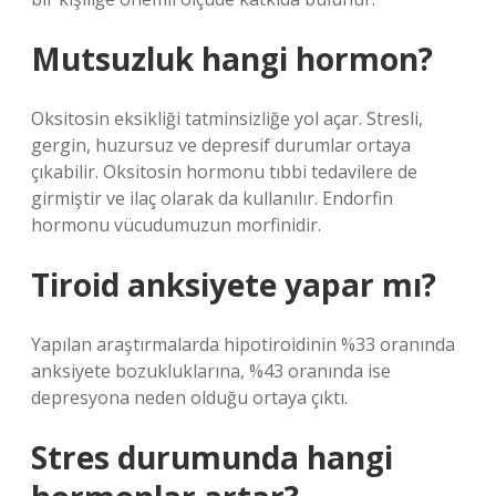
Mutsuzluk hangi hormon?
Oksitosin eksikliği tatminsizliğe yol açar. Stresli,
gergin, huzursuz ve depresif durumlar ortaya
çıkabilir. Oksitosin hormonu tıbbi tedavilere de
girmiştir ve ilaç olarak da kullanılır. Endorfin
hormonu vücudumuzun morfinidir.
Tiroid anksiyete yapar mı?
Yapılan araştırmalarda hipotiroidinin %33 oranında
anksiyete bozukluklarına, %43 oranında ise
depresyona neden olduğu ortaya çıktı.
Stres durumunda hangi