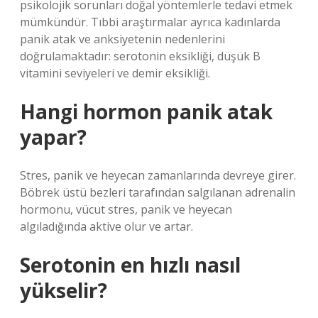
psikolojik sorunları doğal yöntemlerle tedavi etmek
mümkündür. Tıbbi araştırmalar ayrıca kadınlarda
panik atak ve anksiyetenin nedenlerini
doğrulamaktadır: serotonin eksikliği, düşük B
vitamini seviyeleri ve demir eksikliği.
Hangi hormon panik atak
yapar?
Stres, panik ve heyecan zamanlarında devreye girer.
Böbrek üstü bezleri tarafından salgılanan adrenalin
hormonu, vücut stres, panik ve heyecan
algıladığında aktive olur ve artar.
Serotonin en hızlı nasıl
yükselir?