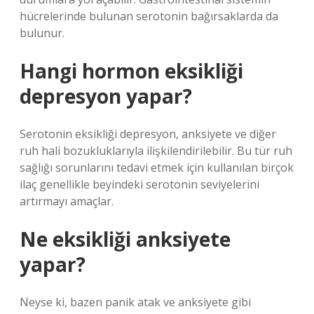
hücrelerinde bulunan serotonin bağırsaklarda da
bulunur.
Hangi hormon eksikliği
depresyon yapar?
Serotonin eksikliği depresyon, anksiyete ve diğer
ruh hali bozukluklarıyla ilişkilendirilebilir. Bu tür ruh
sağlığı sorunlarını tedavi etmek için kullanılan birçok
ilaç genellikle beyindeki serotonin seviyelerini
artırmayı amaçlar.
Ne eksikliği anksiyete
yapar?
Neyse ki, bazen panik atak ve anksiyete gibi