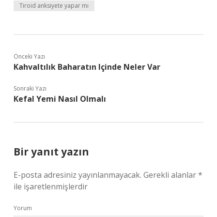
Tiroid anksiyete yapar mı
Önceki Yazı
Kahvaltılık Baharatın Içinde Neler Var
Sonraki Yazı
Kefal Yemi Nasıl Olmalı
Bir yanıt yazın
E-posta adresiniz yayınlanmayacak.
Gerekli alanlar
*
ile işaretlenmişlerdir
Yorum