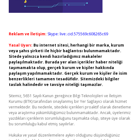
Reklam ve İletişim:
Skype: live:.cid.575569c608265c69
Yasal Uyarı:
Bu internet sitesi, herhangi bir marka, kurum
veya şahıs şirketi ile hiçbir bağlantısı bulunmamaktadır.
Sitede yalnızca kendi hazırladığımız makaleler
paylaşılmaktadır. Burada yer alan içerikler haber niteliği
taşımamakta olup, gerçek kurum ve kişiler hakkında
paylaşım yapılmamaktadır. Gerçek kurum ve kişiler ile isim
benzerlikleri tamamen tesadüfidir. Sitemizdeki bilgiler
taslak halindedir ve tavsiye niteliği taşımazlar.
Sitemiz, 5651 Sayılı Kanun gereğince Bilgi Teknolojileri ve İletişim
Kurumu (BTK) tarafından onaylanmış bir Yer Sağlayıcı olarak hizmet
vermektedir. Bu nedenle, sitedeki içerikleri proaktif olarak denetleme
veya araştırma yükümlülüğümüz bulunmamaktadır. Ancak, üyelerimiz
yazdıkları içeriklerin sorumluluğunu taşımakta olup, siteye üye olarak
bu sorumluluğu kabul etmiş sayılırlar.
Hukuka ve yasal düzenlemelere aykırı olduğunu düşündüğünüz