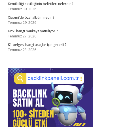
Kemik iliği eksikliğinin belirtileri nelerdir ?
Temmuz 30, 2026
Xiaomi’de özel albüm nedir ?
Temmuz 29, 2026
KPSS hangi bankaya yatırılıyor ?
Temmuz 27, 2026
K1 belgesi hangi araçlar için gerekli ?
Temmuz 23, 2026