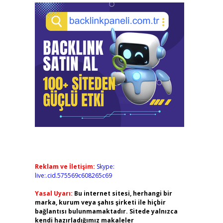
Reklam ve İletişim:
Skype:
live:.cid.575569c608265c69
Yasal Uyarı:
Bu internet sitesi, herhangi bir
marka, kurum veya şahıs şirketi ile hiçbir
bağlantısı bulunmamaktadır. Sitede yalnızca
kendi hazırladığımız makaleler