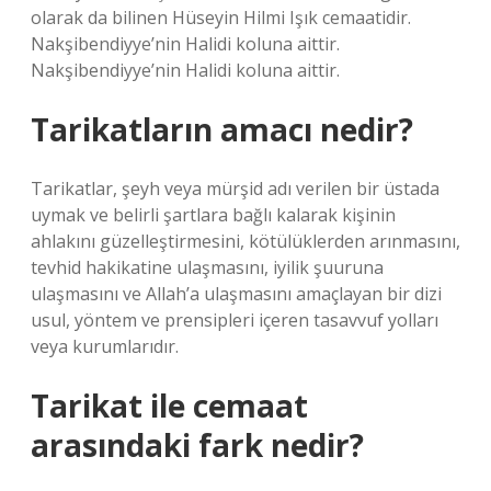
olarak da bilinen Hüseyin Hilmi Işık cemaatidir.
Nakşibendiyye’nin Halidi koluna aittir.
Nakşibendiyye’nin Halidi koluna aittir.
Tarikatların amacı nedir?
Tarikatlar, şeyh veya mürşid adı verilen bir üstada
uymak ve belirli şartlara bağlı kalarak kişinin
ahlakını güzelleştirmesini, kötülüklerden arınmasını,
tevhid hakikatine ulaşmasını, iyilik şuuruna
ulaşmasını ve Allah’a ulaşmasını amaçlayan bir dizi
usul, yöntem ve prensipleri içeren tasavvuf yolları
veya kurumlarıdır.
Tarikat ile cemaat
arasındaki fark nedir?