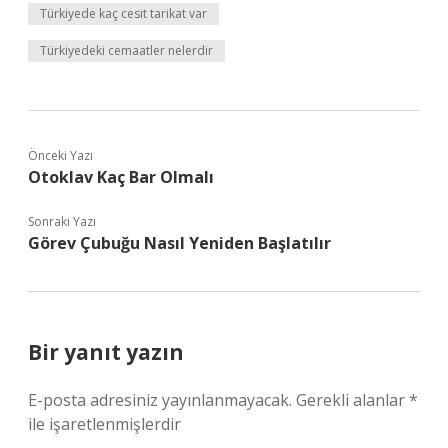
Türkiyede kaç cesit tarikat var
Türkiyedeki cemaatler nelerdir
Önceki Yazı
Otoklav Kaç Bar Olmalı
Sonraki Yazı
Görev Çubuğu Nasıl Yeniden Başlatılır
Bir yanıt yazın
E-posta adresiniz yayınlanmayacak.
Gerekli alanlar
*
ile işaretlenmişlerdir