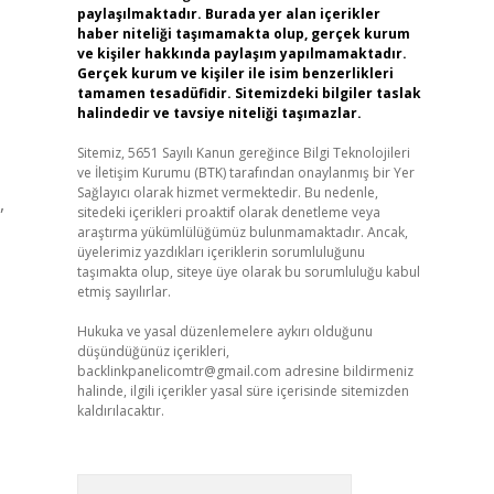
paylaşılmaktadır. Burada yer alan içerikler
haber niteliği taşımamakta olup, gerçek kurum
ve kişiler hakkında paylaşım yapılmamaktadır.
Gerçek kurum ve kişiler ile isim benzerlikleri
tamamen tesadüfidir. Sitemizdeki bilgiler taslak
halindedir ve tavsiye niteliği taşımazlar.
Sitemiz, 5651 Sayılı Kanun gereğince Bilgi Teknolojileri
ve İletişim Kurumu (BTK) tarafından onaylanmış bir Yer
Sağlayıcı olarak hizmet vermektedir. Bu nedenle,
,
sitedeki içerikleri proaktif olarak denetleme veya
araştırma yükümlülüğümüz bulunmamaktadır. Ancak,
üyelerimiz yazdıkları içeriklerin sorumluluğunu
taşımakta olup, siteye üye olarak bu sorumluluğu kabul
etmiş sayılırlar.
Hukuka ve yasal düzenlemelere aykırı olduğunu
düşündüğünüz içerikleri,
backlinkpanelicomtr@gmail.com
adresine bildirmeniz
halinde, ilgili içerikler yasal süre içerisinde sitemizden
kaldırılacaktır.
Arama