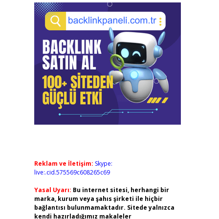
Reklam ve İletişim:
Skype:
live:.cid.575569c608265c69
Yasal Uyarı:
Bu internet sitesi, herhangi bir
marka, kurum veya şahıs şirketi ile hiçbir
bağlantısı bulunmamaktadır. Sitede yalnızca
kendi hazırladığımız makaleler