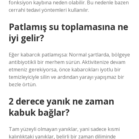
fonksiyon kaybına neden olabilir. Bu nedenle bazen
cerrahi tedavi yöntemleri kullanılır.
Patlamış su toplamasına ne
iyi gelir?
Eğer kabarcık patlamışsa: Normal şartlarda, bölgeye
antibiyotikli bir merhem sürün. Aktivitenize devam
etmeniz gerekiyorsa, önce kabarcıkları iyotlu bir
temizleyiciyle silin ve ardından yarayı yapışmaz bir
bezle örtün.
2 derece yanık ne zaman
kabuk bağlar?
Tam yüzeyli olmayan yanıklar, yani sadece kısmi
kalınlıktaki yanıklar, belirli bir zaman diliminde