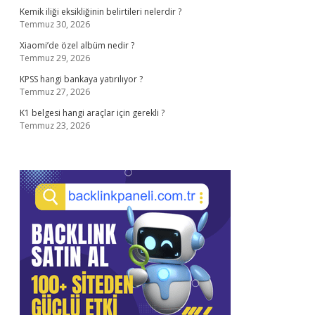
Kemik iliği eksikliğinin belirtileri nelerdir ?
Temmuz 30, 2026
Xiaomi’de özel albüm nedir ?
Temmuz 29, 2026
KPSS hangi bankaya yatırılıyor ?
Temmuz 27, 2026
K1 belgesi hangi araçlar için gerekli ?
Temmuz 23, 2026