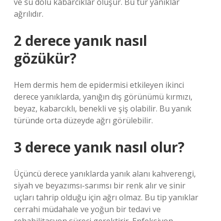
ve su dolu kabarcıklar oluşur. Bu tür yanıklar
ağrılıdır.
2 derece yanık nasıl
gözükür?
Hem dermis hem de epidermisi etkileyen ikinci
derece yanıklarda, yanığın dış görünümü kırmızı,
beyaz, kabarcıklı, benekli ve şiş olabilir. Bu yanık
türünde orta düzeyde ağrı görülebilir.
3 derece yanık nasıl olur?
Üçüncü derece yanıklarda yanık alanı kahverengi,
siyah ve beyazımsı-sarımsı bir renk alır ve sinir
uçları tahrip olduğu için ağrı olmaz. Bu tip yanıklar
cerrahi müdahale ve yoğun bir tedavi ve