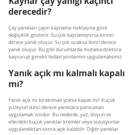
Kaynar çay yanığı kaçıncı
derecedir?
Çay yanıkları çayın kaynama noktasına göre
değişiklik gösterir. Su çok kaynamıyorsa birinci
derece yanık oluşur. Su çok sıcaksa ikinci derece
yanık oluşur. Bu gibi durumlarda mutlaka doktora
başvurup gerekli tedavi yöntemini uygulamalısınız.
Yanık açık mı kalmalı kapalı
mı?
Yanık açık mı bırakılmalı yoksa kapalı mı? Küçük
yüzeysel ikinci derece yanıklara pansuman
uygulamak zordur. Bu nedenle, yüz, boyun ve
ellerdeki küçük yanıklar kremler veya solüsyonlar
uygulandıktan sonra açık kalabilir. Diğer yanıklar