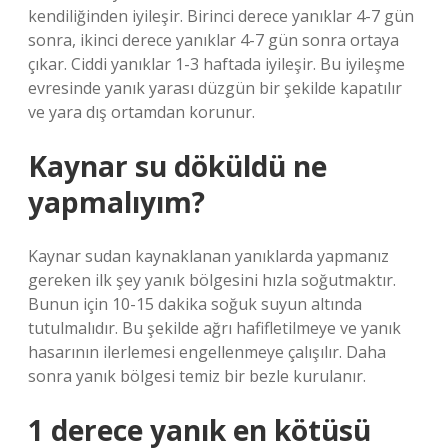
kendiliğinden iyileşir. Birinci derece yanıklar 4-7 gün
sonra, ikinci derece yanıklar 4-7 gün sonra ortaya
çıkar. Ciddi yanıklar 1-3 haftada iyileşir. Bu iyileşme
evresinde yanık yarası düzgün bir şekilde kapatılır
ve yara dış ortamdan korunur.
Kaynar su döküldü ne
yapmalıyım?
Kaynar sudan kaynaklanan yanıklarda yapmanız
gereken ilk şey yanık bölgesini hızla soğutmaktır.
Bunun için 10-15 dakika soğuk suyun altında
tutulmalıdır. Bu şekilde ağrı hafifletilmeye ve yanık
hasarının ilerlemesi engellenmeye çalışılır. Daha
sonra yanık bölgesi temiz bir bezle kurulanır.
1 derece yanık en kötüsü