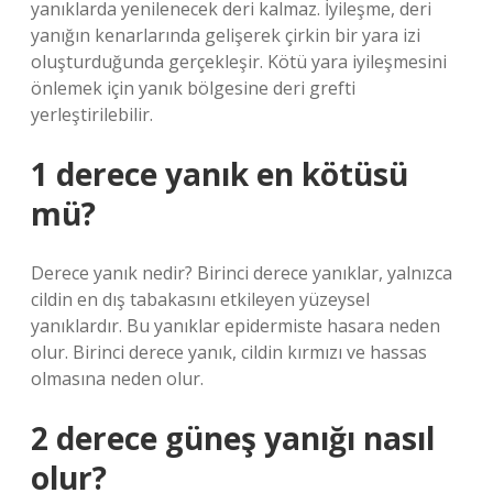
yanıklarda yenilenecek deri kalmaz. İyileşme, deri
yanığın kenarlarında gelişerek çirkin bir yara izi
oluşturduğunda gerçekleşir. Kötü yara iyileşmesini
önlemek için yanık bölgesine deri grefti
yerleştirilebilir.
1 derece yanık en kötüsü
mü?
Derece yanık nedir? Birinci derece yanıklar, yalnızca
cildin en dış tabakasını etkileyen yüzeysel
yanıklardır. Bu yanıklar epidermiste hasara neden
olur. Birinci derece yanık, cildin kırmızı ve hassas
olmasına neden olur.
2 derece güneş yanığı nasıl
olur?