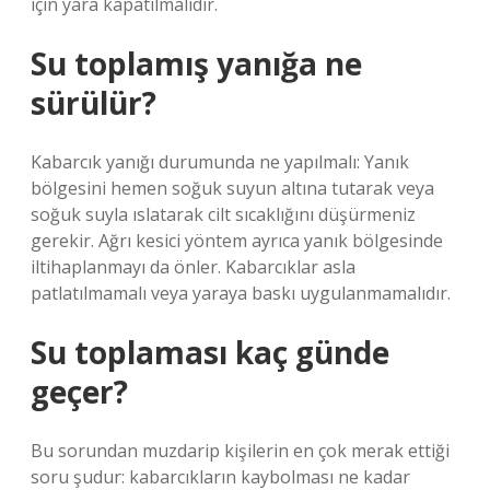
için yara kapatılmalıdır.
Su toplamış yanığa ne
sürülür?
Kabarcık yanığı durumunda ne yapılmalı: Yanık
bölgesini hemen soğuk suyun altına tutarak veya
soğuk suyla ıslatarak cilt sıcaklığını düşürmeniz
gerekir. Ağrı kesici yöntem ayrıca yanık bölgesinde
iltihaplanmayı da önler. Kabarcıklar asla
patlatılmamalı veya yaraya baskı uygulanmamalıdır.
Su toplaması kaç günde
geçer?
Bu sorundan muzdarip kişilerin en çok merak ettiği
soru şudur: kabarcıkların kaybolması ne kadar