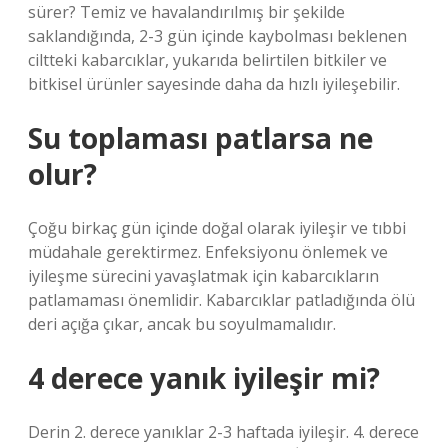
sürer? Temiz ve havalandırılmış bir şekilde
saklandığında, 2-3 gün içinde kaybolması beklenen
ciltteki kabarcıklar, yukarıda belirtilen bitkiler ve
bitkisel ürünler sayesinde daha da hızlı iyileşebilir.
Su toplaması patlarsa ne
olur?
Çoğu birkaç gün içinde doğal olarak iyileşir ve tıbbi
müdahale gerektirmez. Enfeksiyonu önlemek ve
iyileşme sürecini yavaşlatmak için kabarcıkların
patlamaması önemlidir. Kabarcıklar patladığında ölü
deri açığa çıkar, ancak bu soyulmamalıdır.
4 derece yanık iyileşir mi?
Derin 2. derece yanıklar 2-3 haftada iyileşir. 4. derece