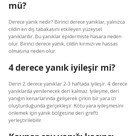
mü?
Derece yanık nedir? Birinci derece yanıklar, yalnızca
cildin en dış tabakasını etkileyen yüzeysel
yanıklardır. Bu yanıklar epidermiste hasara neden
olur. Birinci derece yanık, cildin kırmızı ve hassas
olmasına neden olur.
4 derece yanık iyileşir mi?
Derin 2. derece yanıklar 2-3 haftada iyileşir. 4. derece
yanıklarda yenilenecek deri kalmaz. İyileşme, deri
yanığın kenarlarında gelişerek çirkin bir yara izi
oluşturduğunda gerçekleşir. Kötü yara iyileşmesini
önlemek için yanık bölgesine deri grefti
yerleştirilebilir.