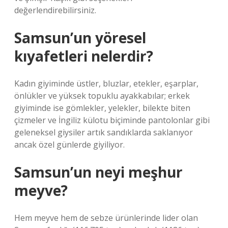
değerlendirebilirsiniz.
Samsun’un yöresel
kıyafetleri nelerdir?
Kadın giyiminde üstler, bluzlar, etekler, eşarplar,
önlükler ve yüksek topuklu ayakkabılar; erkek
giyiminde ise gömlekler, yelekler, bilekte biten
çizmeler ve İngiliz külotu biçiminde pantolonlar gibi
geleneksel giysiler artık sandıklarda saklanıyor
ancak özel günlerde giyiliyor.
Samsun’un neyi meşhur
meyve?
Hem meyve hem de sebze ürünlerinde lider olan