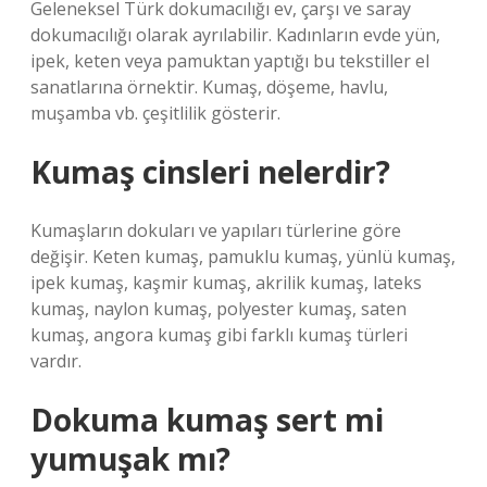
Geleneksel Türk dokumacılığı ev, çarşı ve saray
dokumacılığı olarak ayrılabilir. Kadınların evde yün,
ipek, keten veya pamuktan yaptığı bu tekstiller el
sanatlarına örnektir. Kumaş, döşeme, havlu,
muşamba vb. çeşitlilik gösterir.
Kumaş cinsleri nelerdir?
Kumaşların dokuları ve yapıları türlerine göre
değişir. Keten kumaş, pamuklu kumaş, yünlü kumaş,
ipek kumaş, kaşmir kumaş, akrilik kumaş, lateks
kumaş, naylon kumaş, polyester kumaş, saten
kumaş, angora kumaş gibi farklı kumaş türleri
vardır.
Dokuma kumaş sert mi
yumuşak mı?