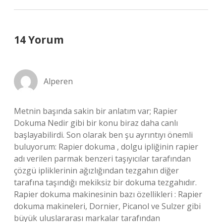
14 Yorum
Alperen
Metnin başında sakin bir anlatım var; Rapier
Dokuma Nedir gibi bir konu biraz daha canlı
başlayabilirdi. Son olarak ben şu ayrıntıyı önemli
buluyorum: Rapier dokuma , dolgu ipliğinin rapier
adı verilen parmak benzeri taşıyıcılar tarafından
çözgü ipliklerinin ağızlığından tezgahın diğer
tarafına taşındığı mekiksiz bir dokuma tezgahıdır.
Rapier dokuma makinesinin bazı özellikleri : Rapier
dokuma makineleri, Dornier, Picanol ve Sulzer gibi
büyük uluslararası markalar tarafından