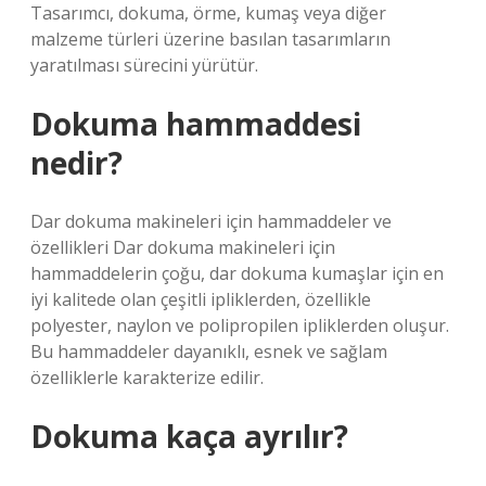
Tasarımcı, dokuma, örme, kumaş veya diğer
malzeme türleri üzerine basılan tasarımların
yaratılması sürecini yürütür.
Dokuma hammaddesi
nedir?
Dar dokuma makineleri için hammaddeler ve
özellikleri Dar dokuma makineleri için
hammaddelerin çoğu, dar dokuma kumaşlar için en
iyi kalitede olan çeşitli ipliklerden, özellikle
polyester, naylon ve polipropilen ipliklerden oluşur.
Bu hammaddeler dayanıklı, esnek ve sağlam
özelliklerle karakterize edilir.
Dokuma kaça ayrılır?