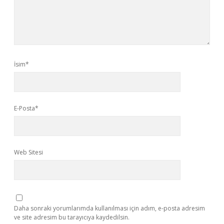
İsim*
E-Posta*
Web Sitesi
Daha sonraki yorumlarımda kullanılması için adım, e-posta adresim
ve site adresim bu tarayıcıya kaydedilsin.