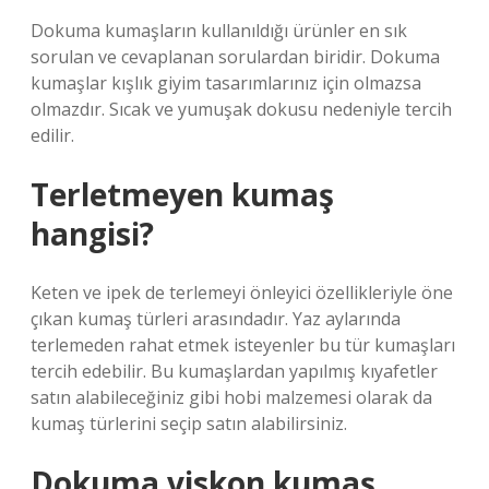
Dokuma kumaşların kullanıldığı ürünler en sık
sorulan ve cevaplanan sorulardan biridir. Dokuma
kumaşlar kışlık giyim tasarımlarınız için olmazsa
olmazdır. Sıcak ve yumuşak dokusu nedeniyle tercih
edilir.
Terletmeyen kumaş
hangisi?
Keten ve ipek de terlemeyi önleyici özellikleriyle öne
çıkan kumaş türleri arasındadır. Yaz aylarında
terlemeden rahat etmek isteyenler bu tür kumaşları
tercih edebilir. Bu kumaşlardan yapılmış kıyafetler
satın alabileceğiniz gibi hobi malzemesi olarak da
kumaş türlerini seçip satın alabilirsiniz.
Dokuma viskon kumaş