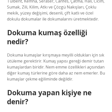
Tülbent, Kemha, Seraser, Canfes, Çatma, Halı, Cicim,
Sumak, Zili, Kilim, Atkı ve Çözgü Nakışları, Çoklu
mekik, yüzey değişimi, desenli, çift katlı ve özel
dokulu dokumalar ile dokumalarını üretmektedir.
Dokuma kumaş özelliği
nedir?
Dokuma kumaşlar kırışmaya meyilli oldukları için sık
ütüleme gerektirir. Kumaş yapısı gereği demir tutan
kumaşlardan biridir. Nem emme özellikleri açısından
diğer kumaş türlerine göre daha az nem emerler. Bu
kumaşlar çekme eğiliminde değildir.
Dokuma yapan kişiye ne
denir?