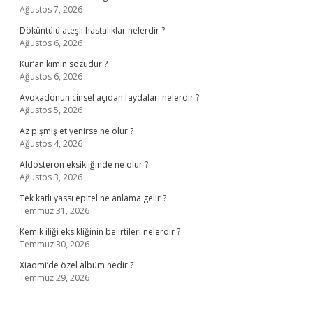
Ağustos 7, 2026
Döküntülü ateşli hastalıklar nelerdir ?
Ağustos 6, 2026
Kur’an kimin sözüdür ?
Ağustos 6, 2026
Avokadonun cinsel açıdan faydaları nelerdir ?
Ağustos 5, 2026
Az pişmiş et yenirse ne olur ?
Ağustos 4, 2026
Aldosteron eksikliğinde ne olur ?
Ağustos 3, 2026
Tek katlı yassı epitel ne anlama gelir ?
Temmuz 31, 2026
Kemik iliği eksikliğinin belirtileri nelerdir ?
Temmuz 30, 2026
Xiaomi’de özel albüm nedir ?
Temmuz 29, 2026