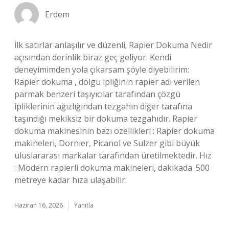
Erdem
İlk satırlar anlaşılır ve düzenli; Rapier Dokuma Nedir
açısından derinlik biraz geç geliyor. Kendi
deneyimimden yola çıkarsam şöyle diyebilirim:
Rapier dokuma , dolgu ipliğinin rapier adı verilen
parmak benzeri taşıyıcılar tarafından çözgü
ipliklerinin ağızlığından tezgahın diğer tarafına
taşındığı mekiksiz bir dokuma tezgahıdır. Rapier
dokuma makinesinin bazı özellikleri : Rapier dokuma
makineleri, Dornier, Picanol ve Sulzer gibi büyük
uluslararası markalar tarafından üretilmektedir. Hız
: Modern rapierli dokuma makineleri, dakikada .500
metreye kadar hıza ulaşabilir.
Haziran 16, 2026
Yanıtla