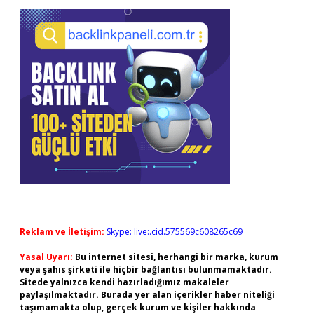
Reklam ve İletişim:
Skype: live:.cid.575569c608265c69
Yasal Uyarı:
Bu internet sitesi, herhangi bir marka, kurum
veya şahıs şirketi ile hiçbir bağlantısı bulunmamaktadır.
Sitede yalnızca kendi hazırladığımız makaleler
paylaşılmaktadır. Burada yer alan içerikler haber niteliği
taşımamakta olup, gerçek kurum ve kişiler hakkında