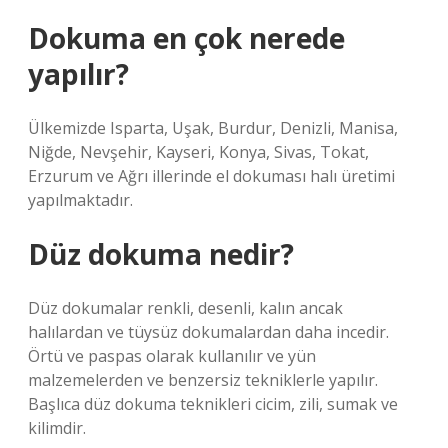
Dokuma en çok nerede
yapılır?
Ülkemizde Isparta, Uşak, Burdur, Denizli, Manisa,
Niğde, Nevşehir, Kayseri, Konya, Sivas, Tokat,
Erzurum ve Ağrı illerinde el dokuması halı üretimi
yapılmaktadır.
Düz dokuma nedir?
Düz dokumalar renkli, desenli, kalın ancak
halılardan ve tüysüz dokumalardan daha incedir.
Örtü ve paspas olarak kullanılır ve yün
malzemelerden ve benzersiz tekniklerle yapılır.
Başlıca düz dokuma teknikleri cicim, zili, sumak ve
kilimdir.