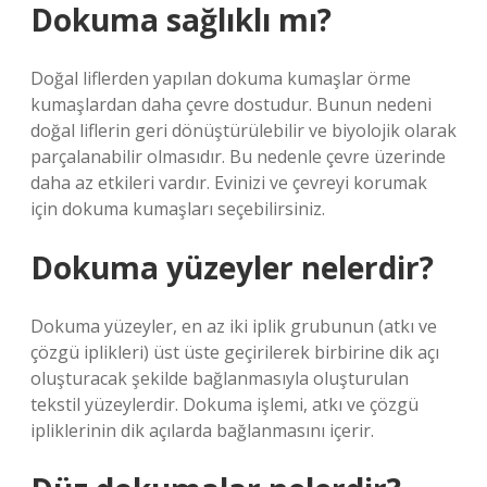
Dokuma sağlıklı mı?
Doğal liflerden yapılan dokuma kumaşlar örme
kumaşlardan daha çevre dostudur. Bunun nedeni
doğal liflerin geri dönüştürülebilir ve biyolojik olarak
parçalanabilir olmasıdır. Bu nedenle çevre üzerinde
daha az etkileri vardır. Evinizi ve çevreyi korumak
için dokuma kumaşları seçebilirsiniz.
Dokuma yüzeyler nelerdir?
Dokuma yüzeyler, en az iki iplik grubunun (atkı ve
çözgü iplikleri) üst üste geçirilerek birbirine dik açı
oluşturacak şekilde bağlanmasıyla oluşturulan
tekstil yüzeylerdir. Dokuma işlemi, atkı ve çözgü
ipliklerinin dik açılarda bağlanmasını içerir.