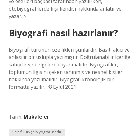
ve eserleri başkası tarafından yazılırken,
otobiyografilerde kişi kendisi hakkında anlatır ve
yazar. >
Biyografi nasıl hazırlanır?
Biyografi türünün özellikleri şunlardır: Basit, akıcı ve
anlaşılır bir üslupla yazılmıştır. Doğrulanabilir içeriğe
sahiptir ve belgelere dayanmalıdır. Biyografiler,
toplumun ilgisini çeken tanınmış ve nesnel kişiler
hakkında yazılmalıdır. Biyografi kronolojik bir
formatta yazılır. .•8 Eylül 2021
Tarih:
Makaleler
5sınıf Türkçe biyografi nedir