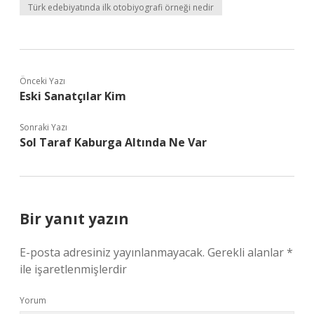
Türk edebiyatında ilk otobiyografi örneği nedir
Önceki Yazı
Eski Sanatçılar Kim
Sonraki Yazı
Sol Taraf Kaburga Altında Ne Var
Bir yanıt yazın
E-posta adresiniz yayınlanmayacak.
Gerekli alanlar
*
ile işaretlenmişlerdir
Yorum