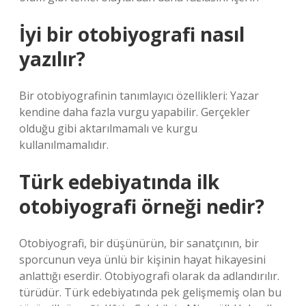
İyi bir otobiyografi nasıl
yazılır?
Bir otobiyografinin tanımlayıcı özellikleri: Yazar
kendine daha fazla vurgu yapabilir. Gerçekler
olduğu gibi aktarılmamalı ve kurgu
kullanılmamalıdır.
Türk edebiyatında ilk
otobiyografi örneği nedir?
Otobiyografi, bir düşünürün, bir sanatçının, bir
sporcunun veya ünlü bir kişinin hayat hikayesini
anlattığı eserdir. Otobiyografi olarak da adlandırılır.
türüdür. Türk edebiyatında pek gelişmemiş olan bu