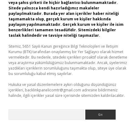
veya şahıs şirketi ile hiçbir bağlantısı bulunmamaktadır.
Sitede yalnızca kendi hazırladığımız makaleler
paylaşılmaktadır. Burada yer alan içerikler haber niteliği
taşımamakta olup, gerçek kurum ve kişiler hakkında
paylaşım yapılmamaktadır. Gerçek kurum ve kişiler ile isim
benzerlikleri tamamen tesadüfidir. Sitemizdeki bilgiler
taslak halindedir ve tavsiye niteliği taşımazlar.
Sitemiz, 5651 Sayılı Kanun gereğince Bilgi Teknolojileri ve İletişim
Kurumu (BTK) tarafından onaylanmış bir Yer Sağlayıcı olarak hizmet
vermektedir. Bu nedenle, sitedeki içerikleri proaktif olarak denetleme
veya araştırma yükümlülüğümüz bulunmamaktadır. Ancak, üyelerimiz
yazdıkları içeriklerin sorumluluğunu taşımakta olup, siteye üye olarak
bu sorumluluğu kabul etmiş sayılırlar.
Hukuka ve yasal düzenlemelere aykırı olduğunu düşündüğünüz
içerikleri,
backlinkpanelicomtr@gmail.com
adresine bildirmeniz
halinde, ilgili içerikler yasal süre içerisinde sitemizden kaldırılacaktır.
Arama