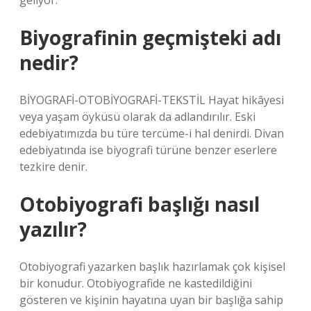
geliyor.
Biyografinin geçmişteki adı
nedir?
BİYOGRAFİ-OTOBİYOGRAFİ-TEKSTİL Hayat hikâyesi
veya yaşam öyküsü olarak da adlandırılır. Eski
edebiyatımızda bu türe tercüme-i hal denirdi. Divan
edebiyatında ise biyografi türüne benzer eserlere
tezkire denir.
Otobiyografi başlığı nasıl
yazılır?
Otobiyografi yazarken başlık hazırlamak çok kişisel
bir konudur. Otobiyografide ne kastedildiğini
gösteren ve kişinin hayatına uyan bir başlığa sahip