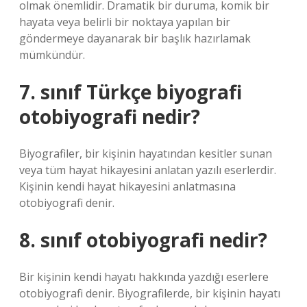
olmak önemlidir. Dramatik bir duruma, komik bir
hayata veya belirli bir noktaya yapılan bir
göndermeye dayanarak bir başlık hazırlamak
mümkündür.
7. sınıf Türkçe biyografi
otobiyografi nedir?
Biyografiler, bir kişinin hayatından kesitler sunan
veya tüm hayat hikayesini anlatan yazılı eserlerdir.
Kişinin kendi hayat hikayesini anlatmasına
otobiyografi denir.
8. sınıf otobiyografi nedir?
Bir kişinin kendi hayatı hakkında yazdığı eserlere
otobiyografi denir. Biyografilerde, bir kişinin hayatı