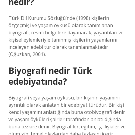
nedir?
Türk Dil Kurumu Sözlüğü’nde (1998) kişilerin
özgeçmişi ve yaşam öyküsü olarak tanımlanan
biyografi, resmî belgelere dayanarak, yaşantıları ve
kişisel eylemleriyle tanınmış kişilerin yaşamlarını
inceleyen edebi tür olarak tanımlanmaktadır
(Oğuzkan, 2001).
Biyografi nedir Türk
edebiyatında?
Biyografi veya yaşam öyküsü, bir kişinin yaşamını
ayrıntılı olarak anlatan bir edebiyat türüdür. Bir kişi
kendi yaşamını anlattığında buna otobiyografi denir
ve yaşam öyküleri şairler tarafından anlatıldığında
buna tezkire denir. Biyografiler, eğitim, iş, ilişkiler ve
ölüm gibi temel olaylardan daha fazlasını içerir.