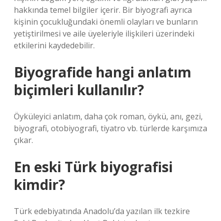
hakkında temel bilgiler içerir. Bir biyografi ayrıca
kişinin çocukluğundaki önemli olayları ve bunların
yetiştirilmesi ve aile üyeleriyle ilişkileri üzerindeki
etkilerini kaydedebilir.
Biyografide hangi anlatım
biçimleri kullanılır?
Öyküleyici anlatım, daha çok roman, öykü, anı, gezi,
biyografi, otobiyografi, tiyatro vb. türlerde karşımıza
çıkar.
En eski Türk biyografisi
kimdir?
Türk edebiyatında Anadolu’da yazılan ilk tezkire