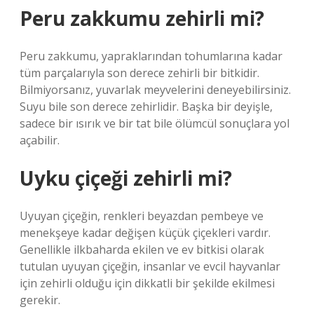
Peru zakkumu zehirli mi?
Peru zakkumu, yapraklarından tohumlarına kadar
tüm parçalarıyla son derece zehirli bir bitkidir.
Bilmiyorsanız, yuvarlak meyvelerini deneyebilirsiniz.
Suyu bile son derece zehirlidir. Başka bir deyişle,
sadece bir ısırık ve bir tat bile ölümcül sonuçlara yol
açabilir.
Uyku çiçeği zehirli mi?
Uyuyan çiçeğin, renkleri beyazdan pembeye ve
menekşeye kadar değişen küçük çiçekleri vardır.
Genellikle ilkbaharda ekilen ve ev bitkisi olarak
tutulan uyuyan çiçeğin, insanlar ve evcil hayvanlar
için zehirli olduğu için dikkatli bir şekilde ekilmesi
gerekir.