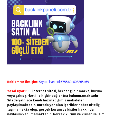
Reklam ve İletişim:
Skype: live:.cid.575569c608265c69
Yasal Uyarı:
Bu internet sitesi, herhangi bir marka, kurum
veya şahıs şirketi ile hiçbir bağlantısı bulunmamaktadır.
Sitede yalnızca kendi hazırladığımız makaleler
paylaşılmaktadır. Burada yer alan içerikler haber niteliği
taşımamakta olup, gerçek kurum ve kişiler hakkında
paylaşım yapılmamaktadır. Gerçek kurum ve kişiler ile isim