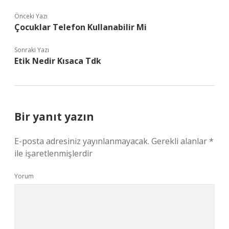
Önceki Yazı
Çocuklar Telefon Kullanabilir Mi
Sonraki Yazı
Etik Nedir Kısaca Tdk
Bir yanıt yazın
E-posta adresiniz yayınlanmayacak.
Gerekli alanlar
*
ile işaretlenmişlerdir
Yorum