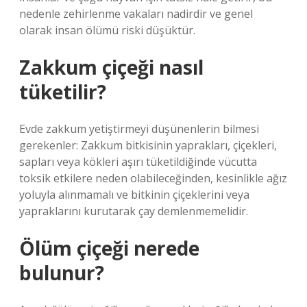
nedenle zehirlenme vakaları nadirdir ve genel
olarak insan ölümü riski düşüktür.
Zakkum çiçeği nasıl
tüketilir?
Evde zakkum yetiştirmeyi düşünenlerin bilmesi
gerekenler: Zakkum bitkisinin yaprakları, çiçekleri,
sapları veya kökleri aşırı tüketildiğinde vücutta
toksik etkilere neden olabileceğinden, kesinlikle ağız
yoluyla alınmamalı ve bitkinin çiçeklerini veya
yapraklarını kurutarak çay demlenmemelidir.
Ölüm çiçeği nerede
bulunur?