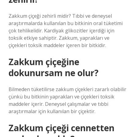
Zakkum çiçeği zehirli midir? Tıbbi ve deneysel
araştırmalarda kullanılan bu bitkinin oral tüketimi
çok tehlikelidir. Kardiyak glikozitler içerdiği için
toksik etkiye sahiptir. Zakkum, yaprakları ve
çiçekleri toksik maddeler içeren bir bitkidir.
Zakkum çiçeğine
dokunursam ne olur?
Bilmeden tüketilirse zakkum çiçekleri zararlı olabilir
çünkü bu bitkinin yaprakları ve çiçekleri toksik
maddeler içerir. Deneysel çalışmalar ve tıbbi
araştırmalar için kullanılan bir çiçektir.
Zakkum çiçeği cennetten