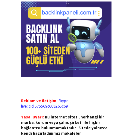
Reklam ve İletişim:
Skype:
live:.cid.575569c608265c69
Yasal Uyarı:
Bu internet sitesi, herhangi bir
marka, kurum veya şahıs şirketi ile hiçbir
bağlantısı bulunmamaktadır. Sitede yalnızca
kendi hazırladığımız makaleler