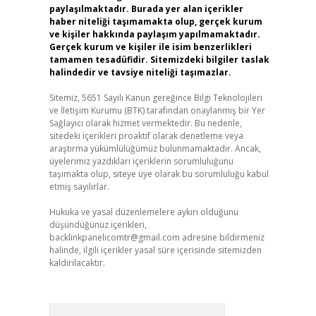
paylaşılmaktadır. Burada yer alan içerikler
haber niteliği taşımamakta olup, gerçek kurum
ve kişiler hakkında paylaşım yapılmamaktadır.
Gerçek kurum ve kişiler ile isim benzerlikleri
tamamen tesadüfidir. Sitemizdeki bilgiler taslak
halindedir ve tavsiye niteliği taşımazlar.
Sitemiz, 5651 Sayılı Kanun gereğince Bilgi Teknolojileri
ve İletişim Kurumu (BTK) tarafından onaylanmış bir Yer
Sağlayıcı olarak hizmet vermektedir. Bu nedenle,
sitedeki içerikleri proaktif olarak denetleme veya
araştırma yükümlülüğümüz bulunmamaktadır. Ancak,
üyelerimiz yazdıkları içeriklerin sorumluluğunu
taşımakta olup, siteye üye olarak bu sorumluluğu kabul
etmiş sayılırlar.
Hukuka ve yasal düzenlemelere aykırı olduğunu
düşündüğünüz içerikleri,
backlinkpanelicomtr@gmail.com
adresine bildirmeniz
halinde, ilgili içerikler yasal süre içerisinde sitemizden
kaldırılacaktır.
Arama