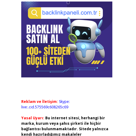
Reklam ve İletişim:
Skype:
live:.cid.575569c608265c69
Yasal Uyarı:
Bu internet sitesi, herhangi bir
marka, kurum veya şahıs şirketi ile hiçbir
bağlantısı bulunmamaktadır. Sitede yalnızca
kendi hazırladığımız makaleler