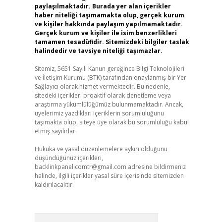
paylaşılmaktadır. Burada yer alan içerikler
haber niteliği taşımamakta olup, gerçek kurum
ve kişiler hakkında paylaşım yapılmamaktadır.
Gerçek kurum ve kişiler ile isim benzerlikleri
tamamen tesadüfidir. Sitemizdeki bilgiler taslak
halindedir ve tavsiye niteliği taşımazlar.
Sitemiz, 5651 Sayılı Kanun gereğince Bilgi Teknolojileri
ve İletişim Kurumu (BTK) tarafından onaylanmış bir Yer
Sağlayıcı olarak hizmet vermektedir. Bu nedenle,
sitedeki içerikleri proaktif olarak denetleme veya
araştırma yükümlülüğümüz bulunmamaktadır. Ancak,
üyelerimiz yazdıkları içeriklerin sorumluluğunu
taşımakta olup, siteye üye olarak bu sorumluluğu kabul
etmiş sayılırlar.
Hukuka ve yasal düzenlemelere aykırı olduğunu
düşündüğünüz içerikleri,
backlinkpanelicomtr@gmail.com
adresine bildirmeniz
halinde, ilgili içerikler yasal süre içerisinde sitemizden
kaldırılacaktır.
Arama