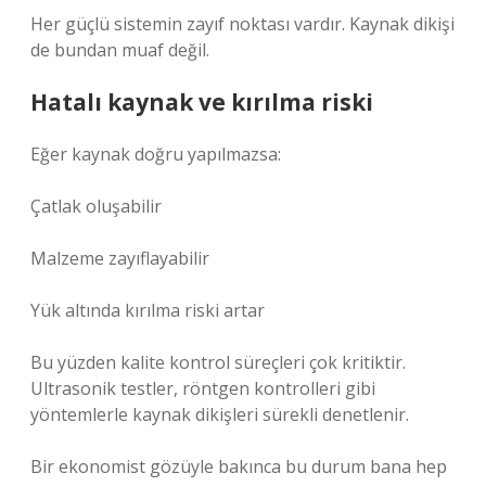
Her güçlü sistemin zayıf noktası vardır. Kaynak dikişi
de bundan muaf değil.
Hatalı kaynak ve kırılma riski
Eğer kaynak doğru yapılmazsa:
Çatlak oluşabilir
Malzeme zayıflayabilir
Yük altında kırılma riski artar
Bu yüzden kalite kontrol süreçleri çok kritiktir.
Ultrasonik testler, röntgen kontrolleri gibi
yöntemlerle kaynak dikişleri sürekli denetlenir.
Bir ekonomist gözüyle bakınca bu durum bana hep