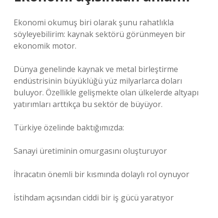
Ekonomi okumuş biri olarak şunu rahatlıkla
söyleyebilirim: kaynak sektörü görünmeyen bir
ekonomik motor.
Dünya genelinde kaynak ve metal birleştirme
endüstrisinin büyüklüğü yüz milyarlarca doları
buluyor. Özellikle gelişmekte olan ülkelerde altyapı
yatırımları arttıkça bu sektör de büyüyor.
Türkiye özelinde baktığımızda:
Sanayi üretiminin omurgasını oluşturuyor
İhracatın önemli bir kısmında dolaylı rol oynuyor
İstihdam açısından ciddi bir iş gücü yaratıyor