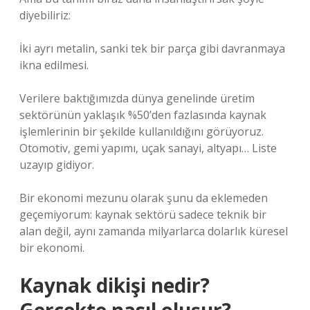
diyebiliriz:
İki ayrı metalin, sanki tek bir parça gibi davranmaya
ikna edilmesi.
Verilere baktığımızda dünya genelinde üretim
sektörünün yaklaşık %50’den fazlasında kaynak
işlemlerinin bir şekilde kullanıldığını görüyoruz.
Otomotiv, gemi yapımı, uçak sanayi, altyapı… Liste
uzayıp gidiyor.
Bir ekonomi mezunu olarak şunu da eklemeden
geçemiyorum: kaynak sektörü sadece teknik bir
alan değil, aynı zamanda milyarlarca dolarlık küresel
bir ekonomi.
Kaynak dikişi nedir?