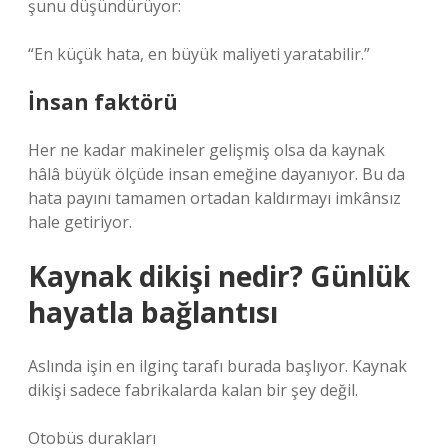
şunu düşündürüyor:
“En küçük hata, en büyük maliyeti yaratabilir.”
İnsan faktörü
Her ne kadar makineler gelişmiş olsa da kaynak
hâlâ büyük ölçüde insan emeğine dayanıyor. Bu da
hata payını tamamen ortadan kaldırmayı imkânsız
hale getiriyor.
Kaynak dikişi nedir? Günlük
hayatla bağlantısı
Aslında işin en ilginç tarafı burada başlıyor. Kaynak
dikişi sadece fabrikalarda kalan bir şey değil.
Otobüs durakları