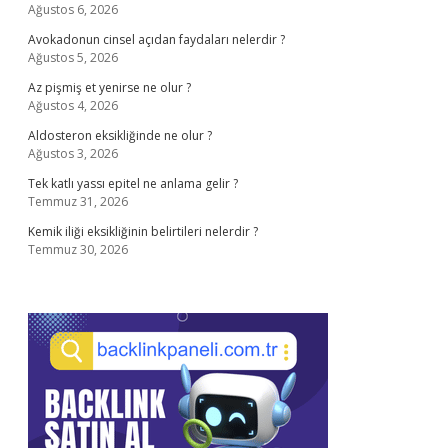
Ağustos 6, 2026
Avokadonun cinsel açıdan faydaları nelerdir ?
Ağustos 5, 2026
Az pişmiş et yenirse ne olur ?
Ağustos 4, 2026
Aldosteron eksikliğinde ne olur ?
Ağustos 3, 2026
Tek katlı yassı epitel ne anlama gelir ?
Temmuz 31, 2026
Kemik iliği eksikliğinin belirtileri nelerdir ?
Temmuz 30, 2026