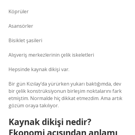
Köprüler
Asansörler
Bisiklet şasileri
Alışveriş merkezlerinin çelik iskeletleri
Hepsinde kaynak dikişi var.
Bir gün Kızılay’da yürürken yukarı baktığımda, dev
bir çelik konstrüksiyonun birleşim noktalarını fark
etmiştim. Normalde hiç dikkat etmezdim. Ama artık
gözüm oraya takılıyor.
Kaynak dikişi nedir?
Ekonomi açısından anlamı