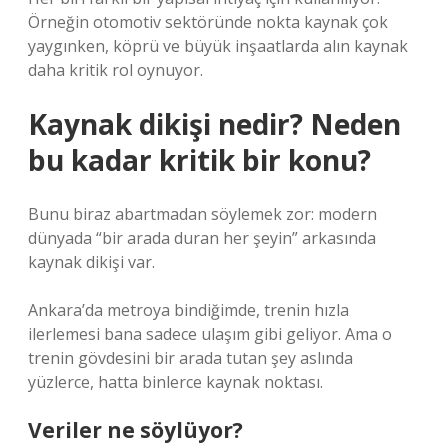
Örneğin otomotiv sektöründe nokta kaynak çok
yaygınken, köprü ve büyük inşaatlarda alın kaynak
daha kritik rol oynuyor.
Kaynak dikişi nedir? Neden
bu kadar kritik bir konu?
Bunu biraz abartmadan söylemek zor: modern
dünyada “bir arada duran her şeyin” arkasında
kaynak dikişi var.
Ankara’da metroya bindiğimde, trenin hızla
ilerlemesi bana sadece ulaşım gibi geliyor. Ama o
trenin gövdesini bir arada tutan şey aslında
yüzlerce, hatta binlerce kaynak noktası.
Veriler ne söylüyor?