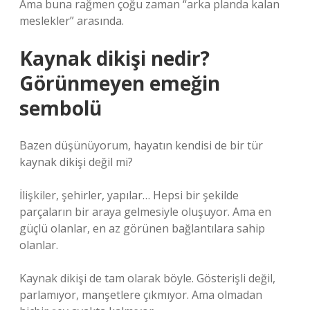
Ama buna rağmen çoğu zaman “arka planda kalan
meslekler” arasında.
Kaynak dikişi nedir?
Görünmeyen emeğin
sembolü
Bazen düşünüyorum, hayatın kendisi de bir tür
kaynak dikişi değil mi?
İlişkiler, şehirler, yapılar… Hepsi bir şekilde
parçaların bir araya gelmesiyle oluşuyor. Ama en
güçlü olanlar, en az görünen bağlantılara sahip
olanlar.
Kaynak dikişi de tam olarak böyle. Gösterişli değil,
parlamıyor, manşetlere çıkmıyor. Ama olmadan