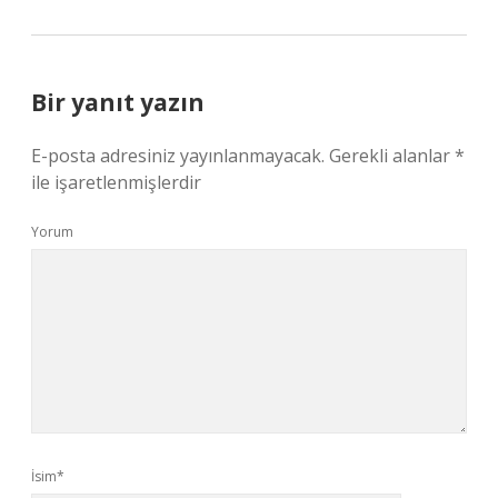
Bir yanıt yazın
E-posta adresiniz yayınlanmayacak.
Gerekli alanlar
*
ile işaretlenmişlerdir
Yorum
İsim*