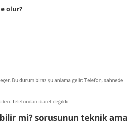
e olur?
eçer. Bu durum biraz şu anlama gelir: Telefon, sahnede
dece telefondan ibaret değildir.
lebilir mi? sorusunun teknik ama