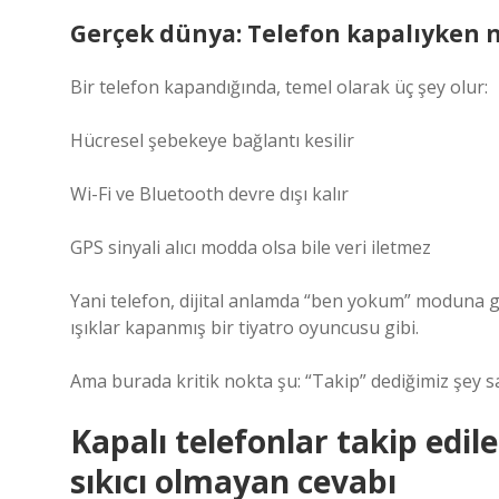
Gerçek dünya: Telefon kapalıyken n
Bir telefon kapandığında, temel olarak üç şey olur:
Hücresel şebekeye bağlantı kesilir
Wi-Fi ve Bluetooth devre dışı kalır
GPS sinyali alıcı modda olsa bile veri iletmez
Yani telefon, dijital anlamda “ben yokum” moduna g
ışıklar kapanmış bir tiyatro oyuncusu gibi.
Ama burada kritik nokta şu: “Takip” dediğimiz şey sa
Kapalı telefonlar takip edi
sıkıcı olmayan cevabı