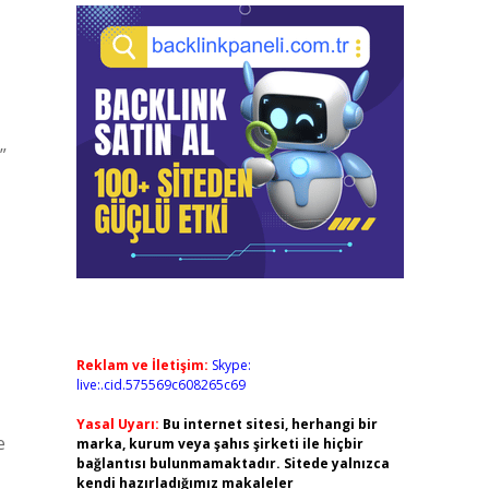
”
Reklam ve İletişim:
Skype:
live:.cid.575569c608265c69
Yasal Uyarı:
Bu internet sitesi, herhangi bir
e
marka, kurum veya şahıs şirketi ile hiçbir
bağlantısı bulunmamaktadır. Sitede yalnızca
kendi hazırladığımız makaleler