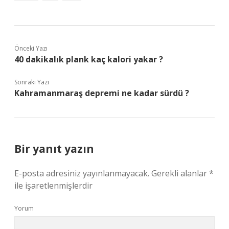
Önceki Yazı
40 dakikalık plank kaç kalori yakar ?
Sonraki Yazı
Kahramanmaraş depremi ne kadar sürdü ?
Bir yanıt yazın
E-posta adresiniz yayınlanmayacak.
Gerekli alanlar
*
ile işaretlenmişlerdir
Yorum