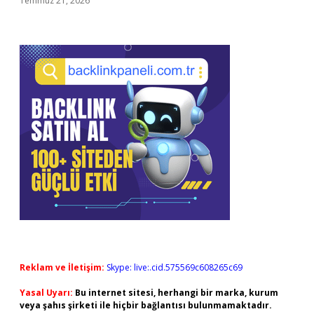
Temmuz 21, 2026
Reklam ve İletişim:
Skype: live:.cid.575569c608265c69
Yasal Uyarı:
Bu internet sitesi, herhangi bir marka, kurum
veya şahıs şirketi ile hiçbir bağlantısı bulunmamaktadır.