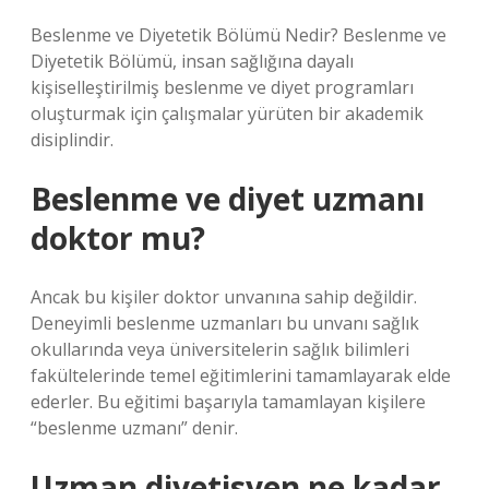
Beslenme ve Diyetetik Bölümü Nedir? Beslenme ve
Diyetetik Bölümü, insan sağlığına dayalı
kişiselleştirilmiş beslenme ve diyet programları
oluşturmak için çalışmalar yürüten bir akademik
disiplindir.
Beslenme ve diyet uzmanı
doktor mu?
Ancak bu kişiler doktor unvanına sahip değildir.
Deneyimli beslenme uzmanları bu unvanı sağlık
okullarında veya üniversitelerin sağlık bilimleri
fakültelerinde temel eğitimlerini tamamlayarak elde
ederler. Bu eğitimi başarıyla tamamlayan kişilere
“beslenme uzmanı” denir.
Uzman diyetisyen ne kadar