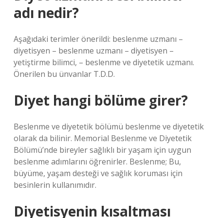
adı nedir?
Aşağıdaki terimler önerildi: beslenme uzmanı –
diyetisyen – beslenme uzmanı – diyetisyen – ​​
yetiştirme bilimci, – beslenme ve diyetetik uzmanı.
Önerilen bu ünvanlar T.D.D.
Diyet hangi bölüme girer?
Beslenme ve diyetetik bölümü beslenme ve diyetetik
olarak da bilinir. Memorial Beslenme ve Diyetetik
Bölümü’nde bireyler sağlıklı bir yaşam için uygun
beslenme adımlarını öğrenirler. Beslenme; Bu,
büyüme, yaşam desteği ve sağlık koruması için
besinlerin kullanımıdır.
Diyetisyenin kısaltması