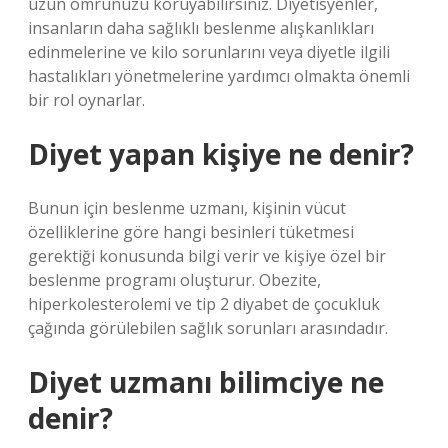
uzun ömrünüzü koruyabilirsiniz. Diyetisyenler,
insanların daha sağlıklı beslenme alışkanlıkları
edinmelerine ve kilo sorunlarını veya diyetle ilgili
hastalıkları yönetmelerine yardımcı olmakta önemli
bir rol oynarlar.
Diyet yapan kişiye ne denir?
Bunun için beslenme uzmanı, kişinin vücut
özelliklerine göre hangi besinleri tüketmesi
gerektiği konusunda bilgi verir ve kişiye özel bir
beslenme programı oluşturur. Obezite,
hiperkolesterolemi ve tip 2 diyabet de çocukluk
çağında görülebilen sağlık sorunları arasındadır.
Diyet uzmanı bilimciye ne
denir?