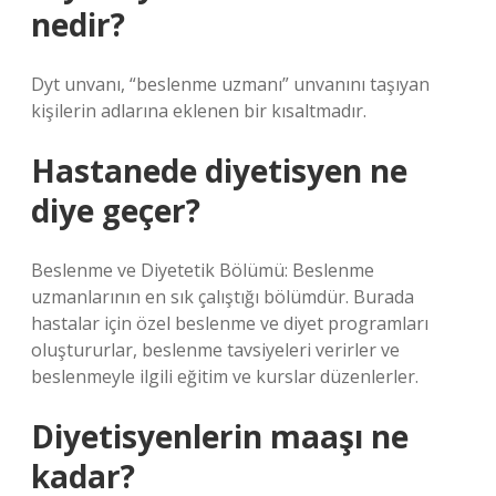
nedir?
Dyt unvanı, “beslenme uzmanı” unvanını taşıyan
kişilerin adlarına eklenen bir kısaltmadır.
Hastanede diyetisyen ne
diye geçer?
Beslenme ve Diyetetik Bölümü: Beslenme
uzmanlarının en sık çalıştığı bölümdür. Burada
hastalar için özel beslenme ve diyet programları
oluştururlar, beslenme tavsiyeleri verirler ve
beslenmeyle ilgili eğitim ve kurslar düzenlerler.
Diyetisyenlerin maaşı ne
kadar?