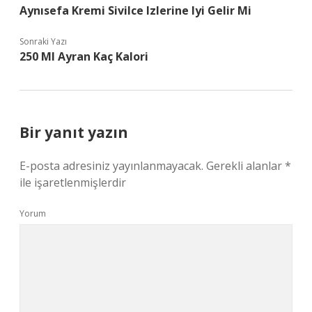
Aynısefa Kremi Sivilce Izlerine Iyi Gelir Mi
Sonraki Yazı
250 Ml Ayran Kaç Kalori
Bir yanıt yazın
E-posta adresiniz yayınlanmayacak.
Gerekli alanlar
*
ile işaretlenmişlerdir
Yorum