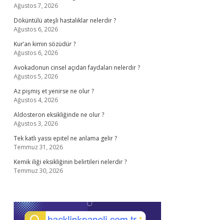
Ağustos 7, 2026
Döküntülü ateşli hastalıklar nelerdir ?
Ağustos 6, 2026
Kur’an kimin sözüdür ?
Ağustos 6, 2026
Avokadonun cinsel açıdan faydaları nelerdir ?
Ağustos 5, 2026
Az pişmiş et yenirse ne olur ?
Ağustos 4, 2026
Aldosteron eksikliğinde ne olur ?
Ağustos 3, 2026
Tek katlı yassı epitel ne anlama gelir ?
Temmuz 31, 2026
Kemik iliği eksikliğinin belirtileri nelerdir ?
Temmuz 30, 2026