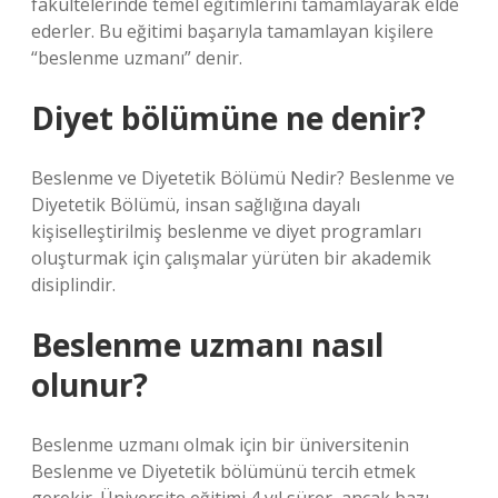
fakültelerinde temel eğitimlerini tamamlayarak elde
ederler. Bu eğitimi başarıyla tamamlayan kişilere
“beslenme uzmanı” denir.
Diyet bölümüne ne denir?
Beslenme ve Diyetetik Bölümü Nedir? Beslenme ve
Diyetetik Bölümü, insan sağlığına dayalı
kişiselleştirilmiş beslenme ve diyet programları
oluşturmak için çalışmalar yürüten bir akademik
disiplindir.
Beslenme uzmanı nasıl
olunur?
Beslenme uzmanı olmak için bir üniversitenin
Beslenme ve Diyetetik bölümünü tercih etmek