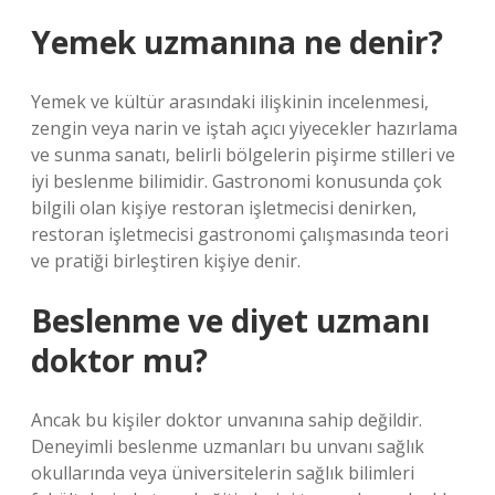
Yemek uzmanına ne denir?
Yemek ve kültür arasındaki ilişkinin incelenmesi,
zengin veya narin ve iştah açıcı yiyecekler hazırlama
ve sunma sanatı, belirli bölgelerin pişirme stilleri ve
iyi beslenme bilimidir. Gastronomi konusunda çok
bilgili olan kişiye restoran işletmecisi denirken,
restoran işletmecisi gastronomi çalışmasında teori
ve pratiği birleştiren kişiye denir.
Beslenme ve diyet uzmanı
doktor mu?
Ancak bu kişiler doktor unvanına sahip değildir.
Deneyimli beslenme uzmanları bu unvanı sağlık
okullarında veya üniversitelerin sağlık bilimleri