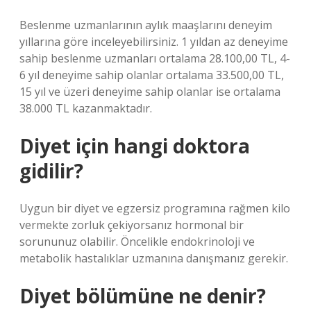
Beslenme uzmanlarının aylık maaşlarını deneyim
yıllarına göre inceleyebilirsiniz. 1 yıldan az deneyime
sahip beslenme uzmanları ortalama 28.100,00 TL, 4-
6 yıl deneyime sahip olanlar ortalama 33.500,00 TL,
15 yıl ve üzeri deneyime sahip olanlar ise ortalama
38.000 TL kazanmaktadır.
Diyet için hangi doktora
gidilir?
Uygun bir diyet ve egzersiz programına rağmen kilo
vermekte zorluk çekiyorsanız hormonal bir
sorununuz olabilir. Öncelikle endokrinoloji ve
metabolik hastalıklar uzmanına danışmanız gerekir.
Diyet bölümüne ne denir?