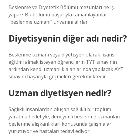
Beslenme ve Diyetetik Bölümü mezunları ne iş
yapar? Bu bölümü başarıyla tamamlayanlar
“beslenme uzmanı” unvanını alırlar.
Diyetisyenin diğer adı nedir?
Beslenme uzmanı veya diyetisyen olarak lisans
eğitimi almak isteyen öğrencilerin TYT sınavının
ardından kendi uzmanlık alanlarında yapılacak AYT
sınavını başarıyla geçmeleri gerekmektedir.
Uzman diyetisyen nedir?
Sağlıklı insanlardan oluşan sağlıklı bir toplum
yaratma hedefiyle, deneyimli beslenme uzmanları
beslenme alışkanlıkları konusunda çalışmalar
yürütüyor ve hastaları tedavi ediyor.