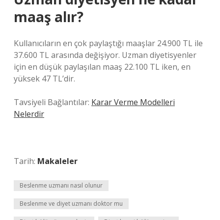
maaş alır?
Kullanıcıların en çok paylaştığı maaşlar 24.900 TL ile
37.600 TL arasında değişiyor. Uzman diyetisyenler
için en düşük paylaşılan maaş 22.100 TL iken, en
yüksek 47 TL’dir.
Tavsiyeli Bağlantılar:
Karar Verme Modelleri
Nelerdir
Tarih:
Makaleler
Beslenme uzmanı nasıl olunur
Beslenme ve diyet uzmanı doktor mu