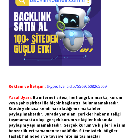
Reklam ve İletişim:
Skype: live:.cid.575569c608265c69
Yasal Uyarı:
Bu internet sitesi, herhangi bir marka, kurum
veya şahıs şirketi ile hiçbir bağlantısı bulunmamaktadır.
Sitede yalnızca kendi hazırladığımız makaleler
paylaşılmaktadır. Burada yer alan içerikler haber niteliği
taşımamakta olup, gerçek kurum ve kişiler hakkında
paylaşım yapılmamaktadır. Gerçek kurum ve kişiler ile isim
benzerlikleri tamamen tesadüfidir. Sitemizdeki bilgiler
taslak halindedir ve tavsiye niteliği taşımazlar.