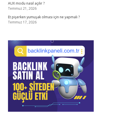
AUX modu nasıl açılır ?
Temmuz 21, 2026
Et pişerken yumuşak olması için ne yapmalı ?
Temmuz 17, 2026