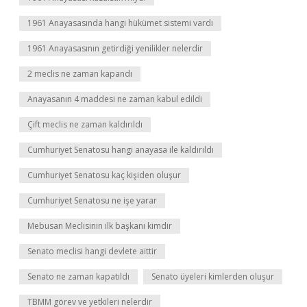
1961 Anayasasında hangi hükümet sistemi vardı
1961 Anayasasının getirdiği yenilikler nelerdir
2 meclis ne zaman kapandı
Anayasanın 4 maddesi ne zaman kabul edildi
Çift meclis ne zaman kaldırıldı
Cumhuriyet Senatosu hangi anayasa ile kaldırıldı
Cumhuriyet Senatosu kaç kişiden oluşur
Cumhuriyet Senatosu ne işe yarar
Mebusan Meclisinin ilk başkanı kimdir
Senato meclisi hangi devlete aittir
Senato ne zaman kapatıldı
Senato üyeleri kimlerden oluşur
TBMM görev ve yetkileri nelerdir