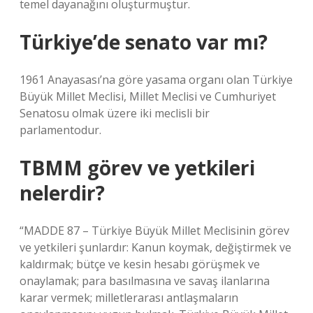
temel dayanağını oluşturmuştur.
Türkiye’de senato var mı?
1961 Anayasası’na göre yasama organı olan Türkiye
Büyük Millet Meclisi, Millet Meclisi ve Cumhuriyet
Senatosu olmak üzere iki meclisli bir
parlamentodur.
TBMM görev ve yetkileri
nelerdir?
“MADDE 87 – Türkiye Büyük Millet Meclisinin görev
ve yetkileri şunlardır: Kanun koymak, değiştirmek ve
kaldırmak; bütçe ve kesin hesabı görüşmek ve
onaylamak; para basılmasına ve savaş ilanlarına
karar vermek; milletlerarası antlaşmaların