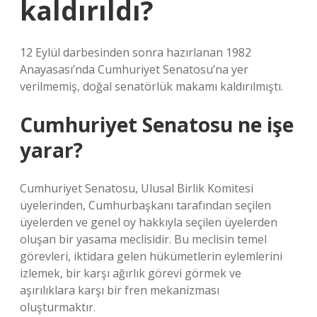
kaldırıldı?
12 Eylül darbesinden sonra hazırlanan 1982
Anayasası’nda Cumhuriyet Senatosu’na yer
verilmemiş, doğal senatörlük makamı kaldırılmıştı.
Cumhuriyet Senatosu ne işe
yarar?
Cumhuriyet Senatosu, Ulusal Birlik Komitesi
üyelerinden, Cumhurbaşkanı tarafından seçilen
üyelerden ve genel oy hakkıyla seçilen üyelerden
oluşan bir yasama meclisidir. Bu meclisin temel
görevleri, iktidara gelen hükümetlerin eylemlerini
izlemek, bir karşı ağırlık görevi görmek ve
aşırılıklara karşı bir fren mekanizması
oluşturmaktır.