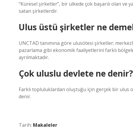
“Küresel şirketler”, bir ülkede çok başarılı olan ve
satan şirketlerdir.
Ulus üstü şirketler ne deme
UNCTAD tanımına göre ulusötesi şirketler; merkezle
pazarlama gibi ekonomik faaliyetlerini farklı bölge
ayrılmaktadır.
Çok uluslu devlete ne denir?
Farklı topluluklardan oluştuğu için gerçek bir ulus o
denir.
Tarih:
Makaleler