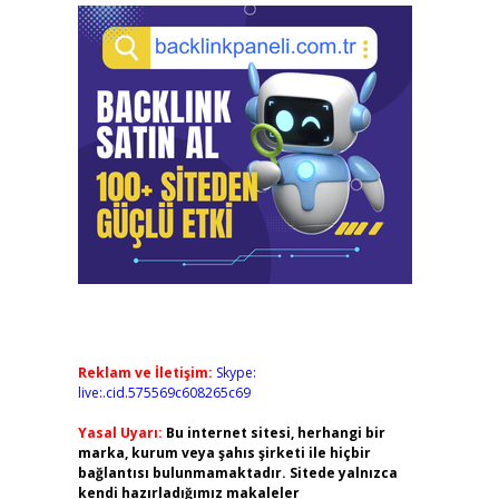
Reklam ve İletişim:
Skype:
live:.cid.575569c608265c69
Yasal Uyarı:
Bu internet sitesi, herhangi bir
marka, kurum veya şahıs şirketi ile hiçbir
bağlantısı bulunmamaktadır. Sitede yalnızca
kendi hazırladığımız makaleler