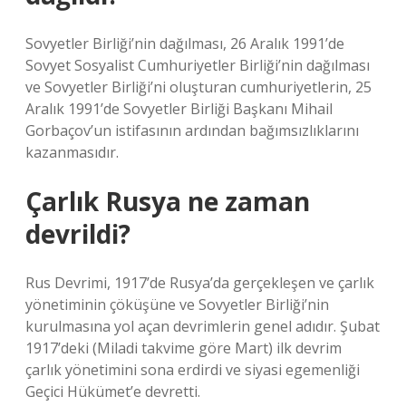
Sovyetler Birliği’nin dağılması, 26 Aralık 1991’de
Sovyet Sosyalist Cumhuriyetler Birliği’nin dağılması
ve Sovyetler Birliği’ni oluşturan cumhuriyetlerin, 25
Aralık 1991’de Sovyetler Birliği Başkanı Mihail
Gorbaçov’un istifasının ardından bağımsızlıklarını
kazanmasıdır.
Çarlık Rusya ne zaman
devrildi?
Rus Devrimi, 1917’de Rusya’da gerçekleşen ve çarlık
yönetiminin çöküşüne ve Sovyetler Birliği’nin
kurulmasına yol açan devrimlerin genel adıdır. Şubat
1917’deki (Miladi takvime göre Mart) ilk devrim
çarlık yönetimini sona erdirdi ve siyasi egemenliği
Geçici Hükümet’e devretti.