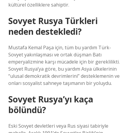
kültürel özelliklere sahiptir.
Sovyet Rusya Türkleri
neden destekledi?
Mustafa Kemal Paşa için, tüm bu yardım Türk-
Sovyet yakınlaşması ve ortak düşman Batı
emperyalizmine karşı mücadele için bir gereklilikti.
Sovyet Rusya’ya göre, bu yardım Asya ülkelerinin
“ulusal demokratik devrimlerini” desteklemenin ve
onları sosyalist sahneye taşımanın bir yoluydu.
Sovyet Rusya’yı kaça
bölündü?
Eski Sovyet devletleri veya Rus siyasi tabiriyle