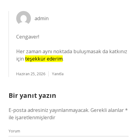
admin
Cengaver!
Her zaman aynı noktada buluşmasak da katkınız
için
teşekkür ederim
.
Haziran 25, 2026
Yanıtla
Bir yanıt yazın
E-posta adresiniz yayınlanmayacak.
Gerekli alanlar
*
ile işaretlenmişlerdir
Yorum