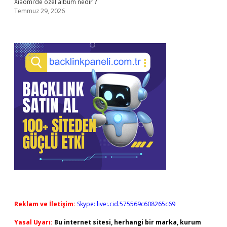
Xiaomi’de özel albüm nedir ?
Temmuz 29, 2026
Reklam ve İletişim:
Skype: live:.cid.575569c608265c69
Yasal Uyarı:
Bu internet sitesi, herhangi bir marka, kurum