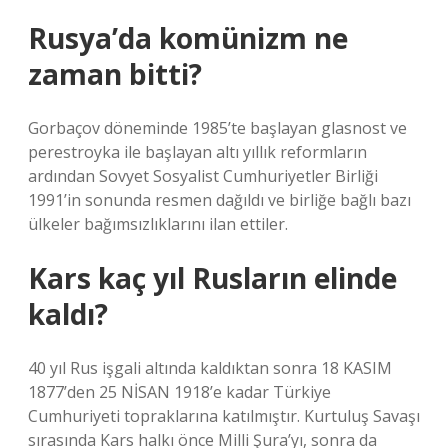
Rusya’da komünizm ne
zaman bitti?
Gorbaçov döneminde 1985’te başlayan glasnost ve
perestroyka ile başlayan altı yıllık reformların
ardından Sovyet Sosyalist Cumhuriyetler Birliği
1991’in sonunda resmen dağıldı ve birliğe bağlı bazı
ülkeler bağımsızlıklarını ilan ettiler.
Kars kaç yıl Rusların elinde
kaldı?
40 yıl Rus işgali altında kaldıktan sonra 18 KASIM
1877’den 25 NİSAN 1918’e kadar Türkiye
Cumhuriyeti topraklarına katılmıştır. Kurtuluş Savaşı
sırasında Kars halkı önce Milli Şura’yı, sonra da