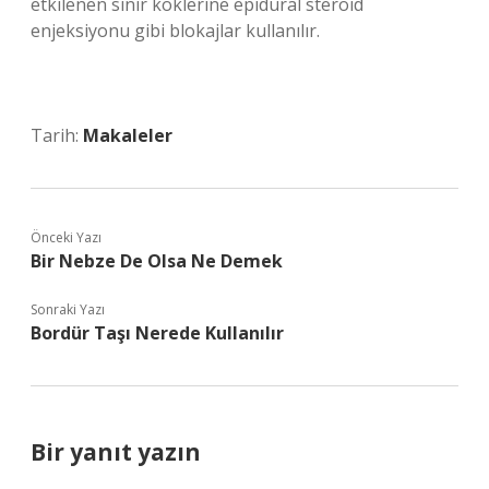
etkilenen sinir köklerine epidural steroid
enjeksiyonu gibi blokajlar kullanılır.
Tarih:
Makaleler
Önceki Yazı
Bir Nebze De Olsa Ne Demek
Sonraki Yazı
Bordür Taşı Nerede Kullanılır
Bir yanıt yazın