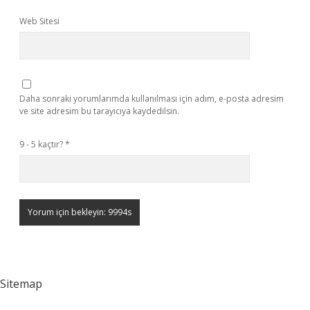
Web Sitesi
Daha sonraki yorumlarımda kullanılması için adım, e-posta adresim
ve site adresim bu tarayıcıya kaydedilsin.
9 - 5 kaçtır?
*
Sitemap