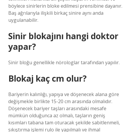
böylece sinirlerin bloke edilmesi prensibine dayanır.
Baş ağrılarıyla ilişkili birkaç sinire aynı anda
uygulanabilir.
Sinir blokajını hangi doktor
yapar?
Sinir bloğu genellikle nörologlar tarafından yapılır.
Blokaj kaç cm olur?
Bariyerin kalınlığı, yapıya ve döşenecek alana göre
değişmekle birlikte 15-20 cm arasında olmalıdır.
Döşenecek bariyer taşları arasındaki mesafe
mümkün olduğunca az olmalı, taşların geniş
kısımları tabana tam oturacak şekilde sabitlenmeli,
sıkıştırma işlemi rulo ile yapılmalı ve ihmal