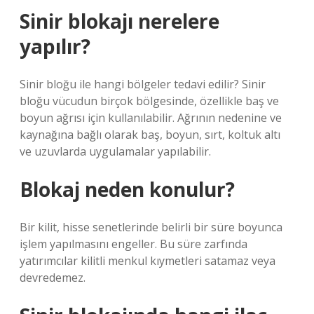
Sinir blokajı nerelere
yapılır?
Sinir bloğu ile hangi bölgeler tedavi edilir? Sinir
bloğu vücudun birçok bölgesinde, özellikle baş ve
boyun ağrısı için kullanılabilir. Ağrının nedenine ve
kaynağına bağlı olarak baş, boyun, sırt, koltuk altı
ve uzuvlarda uygulamalar yapılabilir.
Blokaj neden konulur?
Bir kilit, hisse senetlerinde belirli bir süre boyunca
işlem yapılmasını engeller. Bu süre zarfında
yatırımcılar kilitli menkul kıymetleri satamaz veya
devredemez.