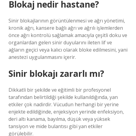
Blokaj nedir hastane?
Sinir blokajlarının görüntülenmesi ve ağrı yönetimi,
kronik ağrı, kansere bağlı ağrı ve ağrılı işlemlerden
önce ağrı kontrolü sağlamak amacıyla çeşitli doku ve
organlardan gelen sinir duyularını ileten lif ve
ağların geçici veya kalıcı olarak bloke edilmesini, yani
anestezi uygulanmasını içerir.
Sinir blokajı zararlı mı?
Dikkatli bir şekilde ve eğitimli bir profesyonel
tarafından belirtildiği şekilde kullanıldığında, yan
etkiler çok nadirdir. Vücudun herhangi bir yerine
enjekte edildiğinde, enjeksiyon yerinde enfeksiyon,
deri altı kanama, bayılma, düşük veya yüksek
tansiyon ve mide bulantısı gibi yan etkiler
görülebilir.