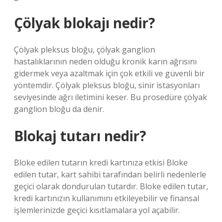
Çölyak blokajı nedir?
Çölyak pleksus bloğu, çölyak ganglion
hastalıklarının neden olduğu kronik karın ağrısını
gidermek veya azaltmak için çok etkili ve güvenli bir
yöntemdir. Çölyak pleksus bloğu, sinir istasyonları
seviyesinde ağrı iletimini keser. Bu prosedüre çölyak
ganglion bloğu da denir.
Blokaj tutarı nedir?
Bloke edilen tutarın kredi kartınıza etkisi Bloke
edilen tutar, kart sahibi tarafından belirli nedenlerle
geçici olarak dondurulan tutardır. Bloke edilen tutar,
kredi kartınızın kullanımını etkileyebilir ve finansal
işlemlerinizde geçici kısıtlamalara yol açabilir.