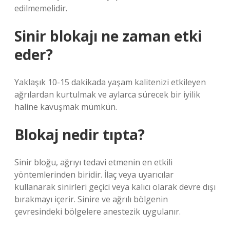
edilmemelidir.
Sinir blokajı ne zaman etki
eder?
Yaklaşık 10-15 dakikada yaşam kalitenizi etkileyen
ağrılardan kurtulmak ve aylarca sürecek bir iyilik
haline kavuşmak mümkün.
Blokaj nedir tıpta?
Sinir bloğu, ağrıyı tedavi etmenin en etkili
yöntemlerinden biridir. İlaç veya uyarıcılar
kullanarak sinirleri geçici veya kalıcı olarak devre dışı
bırakmayı içerir. Sinire ve ağrılı bölgenin
çevresindeki bölgelere anestezik uygulanır.