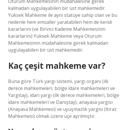
Oturum Mahkemesinin müdahalesine gerek
kalmadan uygulayabilen bir üst mahkemedir.
Yüksek Mahkeme ile aynı statüye sahip olan ve bu
nedenle hem emsaller yaratabilen hem de kendi
kararlarını (ve Birinci Kademe Mahkemesinin
kararlarını) Yüksek Mahkeme veya Oturum
Mahkemesinin müdahalesine gerek kalmadan
uygulayabilen bir üst mahkemedir.
Kaç çeşit mahkeme var?
Buna göre Türk yargı sistemi, yargı organı (ilk
derece mahkemeleri, bölge idare mahkemeleri ve
Yargıtay), idari yargı (ilk derece mahkemeleri, bölge
idare mahkemeleri ve Danıştay), anayasa yargısı
(Anayasa Mahkemesi) ve uyuşmazlık yargısı (İtiraz
Mahkemesi) olmak üzere üçe ayrılmıştır.