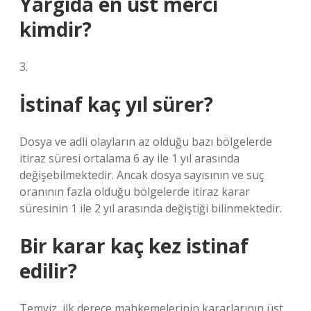
Yargıda en üst merci
kimdir?
3.
İstinaf kaç yıl sürer?
Dosya ve adli olayların az olduğu bazı bölgelerde
itiraz süresi ortalama 6 ay ile 1 yıl arasında
değişebilmektedir. Ancak dosya sayısının ve suç
oranının fazla olduğu bölgelerde itiraz karar
süresinin 1 ile 2 yıl arasında değiştiği bilinmektedir.
Bir karar kaç kez istinaf
edilir?
Temyiz, ilk derece mahkemelerinin kararlarının üst