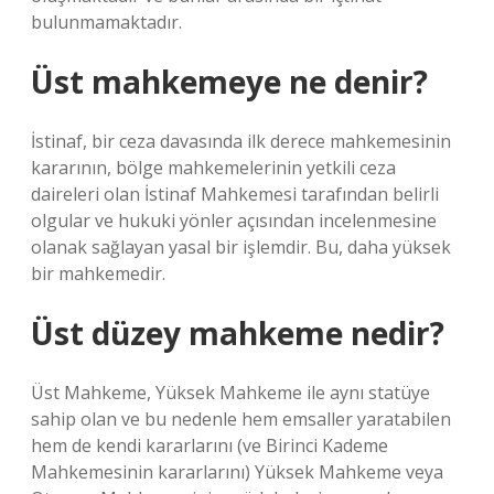
bulunmamaktadır.
Üst mahkemeye ne denir?
İstinaf, bir ceza davasında ilk derece mahkemesinin
kararının, bölge mahkemelerinin yetkili ceza
daireleri olan İstinaf Mahkemesi tarafından belirli
olgular ve hukuki yönler açısından incelenmesine
olanak sağlayan yasal bir işlemdir. Bu, daha yüksek
bir mahkemedir.
Üst düzey mahkeme nedir?
Üst Mahkeme, Yüksek Mahkeme ile aynı statüye
sahip olan ve bu nedenle hem emsaller yaratabilen
hem de kendi kararlarını (ve Birinci Kademe
Mahkemesinin kararlarını) Yüksek Mahkeme veya