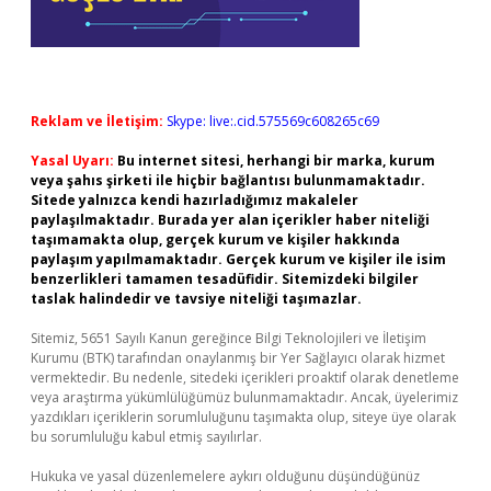
Reklam ve İletişim:
Skype: live:.cid.575569c608265c69
Yasal Uyarı:
Bu internet sitesi, herhangi bir marka, kurum
veya şahıs şirketi ile hiçbir bağlantısı bulunmamaktadır.
Sitede yalnızca kendi hazırladığımız makaleler
paylaşılmaktadır. Burada yer alan içerikler haber niteliği
taşımamakta olup, gerçek kurum ve kişiler hakkında
paylaşım yapılmamaktadır. Gerçek kurum ve kişiler ile isim
benzerlikleri tamamen tesadüfidir. Sitemizdeki bilgiler
taslak halindedir ve tavsiye niteliği taşımazlar.
Sitemiz, 5651 Sayılı Kanun gereğince Bilgi Teknolojileri ve İletişim
Kurumu (BTK) tarafından onaylanmış bir Yer Sağlayıcı olarak hizmet
vermektedir. Bu nedenle, sitedeki içerikleri proaktif olarak denetleme
veya araştırma yükümlülüğümüz bulunmamaktadır. Ancak, üyelerimiz
yazdıkları içeriklerin sorumluluğunu taşımakta olup, siteye üye olarak
bu sorumluluğu kabul etmiş sayılırlar.
Hukuka ve yasal düzenlemelere aykırı olduğunu düşündüğünüz