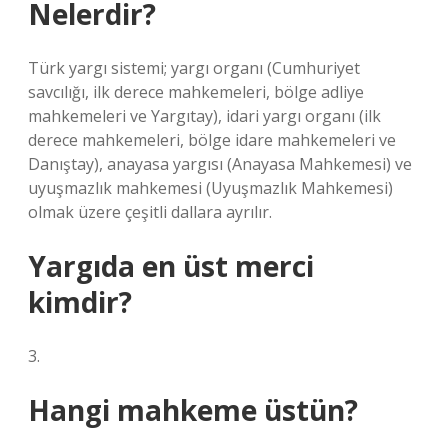
Nelerdir?
Türk yargı sistemi; yargı organı (Cumhuriyet
savcılığı, ilk derece mahkemeleri, bölge adliye
mahkemeleri ve Yargıtay), idari yargı organı (ilk
derece mahkemeleri, bölge idare mahkemeleri ve
Danıştay), anayasa yargısı (Anayasa Mahkemesi) ve
uyuşmazlık mahkemesi (Uyuşmazlık Mahkemesi)
olmak üzere çeşitli dallara ayrılır.
Yargıda en üst merci
kimdir?
3.
Hangi mahkeme üstün?