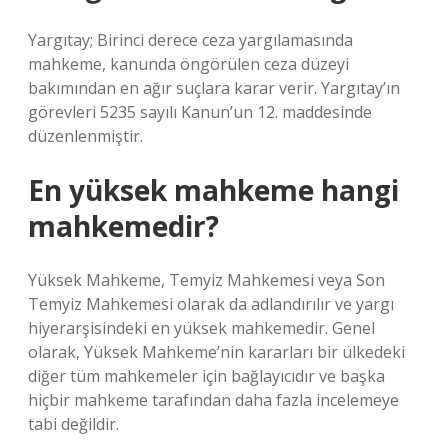
Yargıtay; Birinci derece ceza yargılamasında
mahkeme, kanunda öngörülen ceza düzeyi
bakımından en ağır suçlara karar verir. Yargıtay’ın
görevleri 5235 sayılı Kanun’un 12. maddesinde
düzenlenmiştir.
En yüksek mahkeme hangi
mahkemedir?
Yüksek Mahkeme, Temyiz Mahkemesi veya Son
Temyiz Mahkemesi olarak da adlandırılır ve yargı
hiyerarşisindeki en yüksek mahkemedir. Genel
olarak, Yüksek Mahkeme’nin kararları bir ülkedeki
diğer tüm mahkemeler için bağlayıcıdır ve başka
hiçbir mahkeme tarafından daha fazla incelemeye
tabi değildir.