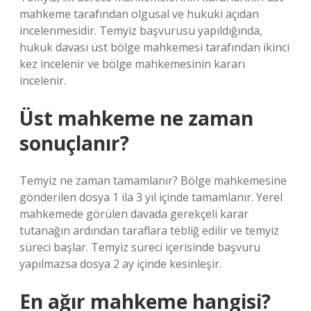
mahkeme tarafından olgusal ve hukuki açıdan
incelenmesidir. Temyiz başvurusu yapıldığında,
hukuk davası üst bölge mahkemesi tarafından ikinci
kez incelenir ve bölge mahkemesinin kararı
incelenir.
Üst mahkeme ne zaman
sonuçlanır?
Temyiz ne zaman tamamlanır? Bölge mahkemesine
gönderilen dosya 1 ila 3 yıl içinde tamamlanır. Yerel
mahkemede görülen davada gerekçeli karar
tutanağın ardından taraflara tebliğ edilir ve temyiz
süreci başlar. Temyiz süreci içerisinde başvuru
yapılmazsa dosya 2 ay içinde kesinleşir.
En ağır mahkeme hangisi?