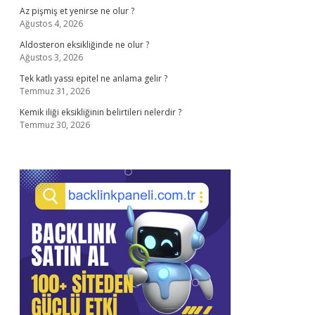
Az pişmiş et yenirse ne olur ?
Ağustos 4, 2026
Aldosteron eksikliğinde ne olur ?
Ağustos 3, 2026
Tek katlı yassı epitel ne anlama gelir ?
Temmuz 31, 2026
Kemik iliği eksikliğinin belirtileri nelerdir ?
Temmuz 30, 2026