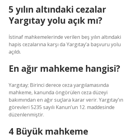
5 yılın altındaki cezalar
Yargıtay yolu açık mı?
İstinaf mahkemelerinde verilen beş yılın altındaki
hapis cezalarına karşı da Yargıtay’a başvuru yolu
açıldı.
En ağır mahkeme hangisi?
Yargıtay; Birinci derece ceza yargılamasında
mahkeme, kanunda öngörülen ceza düzeyi
bakımından en ağır suçlara karar verir. Yargıtay’ın
görevleri 5235 sayılı Kanun’un 12. maddesinde
düzenlenmiştir.
4 Büyük mahkeme