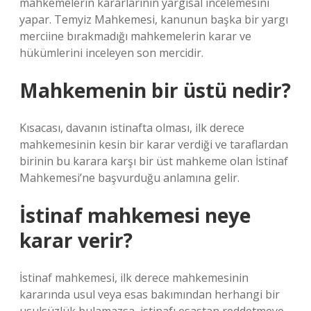
mahkemelerin kararlarının yargısal incelemesini
yapar. Temyiz Mahkemesi, kanunun başka bir yargı
merciine bırakmadığı mahkemelerin karar ve
hükümlerini inceleyen son mercidir.
Mahkemenin bir üstü nedir?
Kısacası, davanın istinafta olması, ilk derece
mahkemesinin kesin bir karar verdiği ve taraflardan
birinin bu karara karşı bir üst mahkeme olan İstinaf
Mahkemesi’ne başvurduğu anlamına gelir.
İstinaf mahkemesi neye
karar verir?
İstinaf mahkemesi, ilk derece mahkemesinin
kararında usul veya esas bakımından herhangi bir