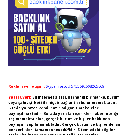
Reklam ve İletişim:
Skype: live:.cid.575569c608265c69
Yasal Uyarı:
Bu internet sitesi, herhangi bir marka, kurum
veya şahıs şirketi ile hiçbir bağlantısı bulunmamaktadır.
Sitede yalnızca kendi hazırladığımız makaleler
paylaşılmaktadır. Burada yer alan içerikler haber niteliği
taşımamakta olup, gerçek kurum ve kişiler hakkında
paylaşım yapılmamaktadır. Gerçek kurum ve kişiler ile isim
benzerlikleri tamamen tesadüfidir. Sitemizdeki bilgiler