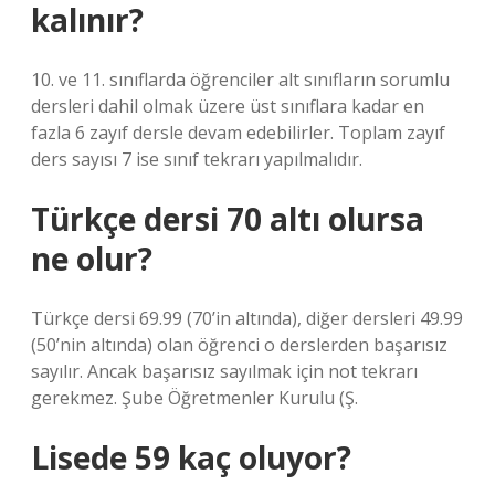
kalınır?
10. ve 11. sınıflarda öğrenciler alt sınıfların sorumlu
dersleri dahil olmak üzere üst sınıflara kadar en
fazla 6 zayıf dersle devam edebilirler. Toplam zayıf
ders sayısı 7 ise sınıf tekrarı yapılmalıdır.
Türkçe dersi 70 altı olursa
ne olur?
Türkçe dersi 69.99 (70’in altında), diğer dersleri 49.99
(50’nin altında) olan öğrenci o derslerden başarısız
sayılır. Ancak başarısız sayılmak için not tekrarı
gerekmez. Şube Öğretmenler Kurulu (Ş.
Lisede 59 kaç oluyor?