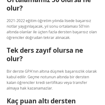
olur?
2021-2022 eğitim öğretim yılında lisede başarısız
notlar yaygınlaşacak, yıl sonu ortalaması 50’nin
altında olanlar ile üçten fazla dersten başarısız olan
öğrenciler doğrudan tekrar alınacak.
Tek ders zayıf olursa ne
olur?
Bir derste GPA’nın altına düşmek başarısızlık olarak
kabul edilir. Geçme notunun altında bir dersten
kalan öğrenciler kredi sertifikası veya transfer
almaya hak kazanamazlar.
Kaç puan altı dersten