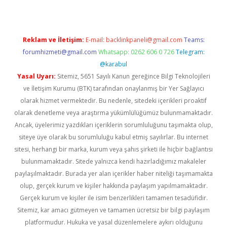
Reklam ve İletişim:
E-mail:
backlinkpaneli@gmail.com
Teams:
forumhizmeti@gmail.com
Whatsapp: 0262 606 0 726
Telegram:
@karabul
Yasal Uyarı:
Sitemiz, 5651 Sayılı Kanun gereğince Bilgi Teknolojileri
ve İletişim Kurumu (BTK) tarafından onaylanmış bir Yer Sağlayıcı
olarak hizmet vermektedir. Bu nedenle, sitedeki içerikleri proaktif
olarak denetleme veya araştırma yükümlülüğümüz bulunmamaktadır.
Ancak, üyelerimiz yazdıkları içeriklerin sorumluluğunu taşımakta olup,
siteye üye olarak bu sorumluluğu kabul etmiş sayılırlar. Bu internet
sitesi, herhangi bir marka, kurum veya şahıs şirketi ile hiçbir bağlantısı
bulunmamaktadır. Sitede yalnızca kendi hazırladığımız makaleler
paylaşılmaktadır. Burada yer alan içerikler haber niteliği taşımamakta
olup, gerçek kurum ve kişiler hakkında paylaşım yapılmamaktadır.
Gerçek kurum ve kişiler ile isim benzerlikleri tamamen tesadüfidir.
Sitemiz, kar amacı gütmeyen ve tamamen ücretsiz bir bilgi paylaşım
platformudur. Hukuka ve yasal düzenlemelere aykırı olduğunu