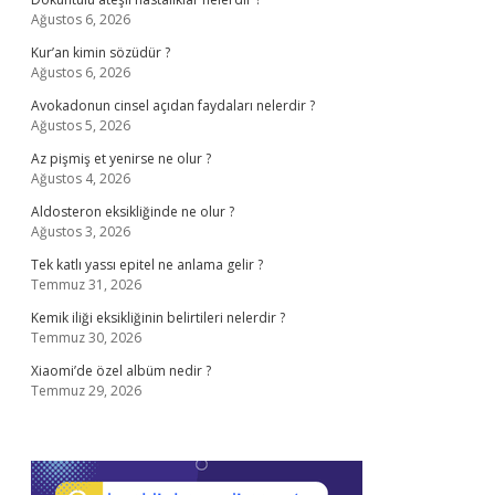
Ağustos 6, 2026
Kur’an kimin sözüdür ?
Ağustos 6, 2026
Avokadonun cinsel açıdan faydaları nelerdir ?
Ağustos 5, 2026
Az pişmiş et yenirse ne olur ?
Ağustos 4, 2026
Aldosteron eksikliğinde ne olur ?
Ağustos 3, 2026
Tek katlı yassı epitel ne anlama gelir ?
Temmuz 31, 2026
Kemik iliği eksikliğinin belirtileri nelerdir ?
Temmuz 30, 2026
Xiaomi’de özel albüm nedir ?
Temmuz 29, 2026