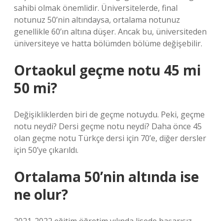
sahibi olmak önemlidir. Üniversitelerde, final
notunuz 50’nin altındaysa, ortalama notunuz
genellikle 60’ın altına düşer. Ancak bu, üniversiteden
üniversiteye ve hatta bölümden bölüme değişebilir.
Ortaokul geçme notu 45 mi
50 mi?
Değişikliklerden biri de geçme notuydu. Peki, geçme
notu neydi? Dersi geçme notu neydi? Daha önce 45
olan geçme notu Türkçe dersi için 70’e, diğer dersler
için 50’ye çıkarıldı.
Ortalama 50’nin altında ise
ne olur?