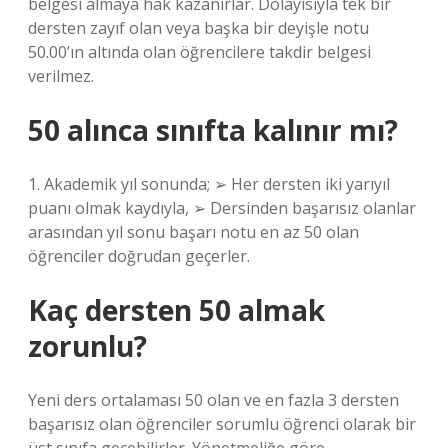
belgesi almaya hak kazanırlar. Dolayısıyla tek bir
dersten zayıf olan veya başka bir deyişle notu
50.00’ın altında olan öğrencilere takdir belgesi
verilmez.
50 alınca sınıfta kalınır mı?
1. Akademik yıl sonunda; ➢ Her dersten iki yarıyıl
puanı olmak kaydıyla, ➢ Dersinden başarısız olanlar
arasından yıl sonu başarı notu en az 50 olan
öğrenciler doğrudan geçerler.
Kaç dersten 50 almak
zorunlu?
Yeni ders ortalaması 50 olan ve en fazla 3 dersten
başarısız olan öğrenciler sorumlu öğrenci olarak bir