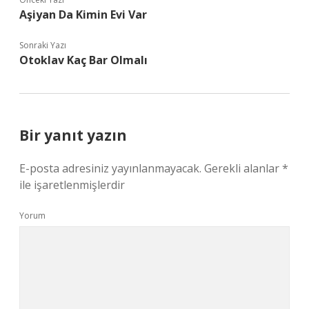
Aşiyan Da Kimin Evi Var
Sonraki Yazı
Otoklav Kaç Bar Olmalı
Bir yanıt yazın
E-posta adresiniz yayınlanmayacak.
Gerekli alanlar
*
ile işaretlenmişlerdir
Yorum