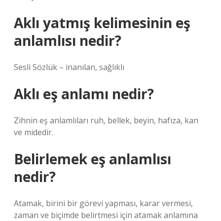
Aklı yatmış kelimesinin eş
anlamlısı nedir?
Sesli Sözlük – inanılan, sağlıklı
Aklı eş anlamı nedir?
Zihnin eş anlamlıları ruh, bellek, beyin, hafıza, kan
ve midedir.
Belirlemek eş anlamlısı
nedir?
Atamak, birini bir görevi yapması, karar vermesi,
zaman ve biçimde belirtmesi için atamak anlamına