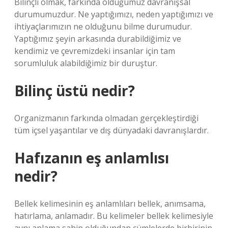
Bilinçli olmak, farkında olduğumuz davranışsal
durumumuzdur. Ne yaptığımızı, neden yaptığımızı ve
ihtiyaçlarımızın ne olduğunu bilme durumudur.
Yaptığımız şeyin arkasında durabildiğimiz ve
kendimiz ve çevremizdeki insanlar için tam
sorumluluk alabildiğimiz bir duruştur.
Bilinç üstü nedir?
Organizmanın farkında olmadan gerçekleştirdiği
tüm içsel yaşantılar ve dış dünyadaki davranışlardır.
Hafızanın eş anlamlısı
nedir?
Bellek kelimesinin eş anlamlıları bellek, anımsama,
hatırlama, anlamadır. Bu kelimeler bellek kelimesiyle