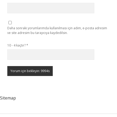
Daha sonraki yorumlarımda kullanılması için adım, e-posta adresim
ve site adresim bu tarayıcıya kaydedilsin.
10 - 4 kaçtır?
*
Sitemap