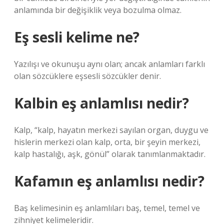
anlamında bir değişiklik veya bozulma olmaz.
Eş sesli kelime ne?
Yazılışı ve okunuşu aynı olan; ancak anlamları farklı
olan sözcüklere eşsesli sözcükler denir.
Kalbin eş anlamlısı nedir?
Kalp, “kalp, hayatın merkezi sayılan organ, duygu ve
hislerin merkezi olan kalp, orta, bir şeyin merkezi,
kalp hastalığı, aşk, gönül” olarak tanımlanmaktadır.
Kafamın eş anlamlısı nedir?
Baş kelimesinin eş anlamlıları baş, temel, temel ve
zihniyet kelimeleridir.