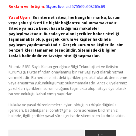
Reklam ve İletişim:
Skype: live:.cid.575569c608265c69
Yasal Uyarı:
Bu internet sitesi, herhangi bir marka, kurum
veya şahıs şirketi ile hiçbir bağlantısı bulunmamaktadır.
Sitede yalnızca kendi hazırladığımız makaleler
paylaşılmaktadır. Burada yer alan içerikler haber niteliği
taşımamakta olup, gerçek kurum ve kişiler hakkında
paylaşım yapılmamaktadır. Gerçek kurum ve kişiler ile isim
benzerlikleri tamamen tesadüfidir. Sitemizdeki bilgiler
taslak halindedir ve tavsiye niteliği taşımazlar.
Sitemiz, 5651 Sayılı Kanun gereğince Bilgi Teknolojileri ve İletişim
Kurumu (BTK) tarafından onaylanmış bir Yer Sağlayıcı olarak hizmet
vermektedir. Bu nedenle, sitedeki içerikleri proaktif olarak denetleme
veya araştırma yükümlülüğümüz bulunmamaktadır. Ancak, üyelerimiz
yazdıkları içeriklerin sorumluluğunu taşımakta olup, siteye üye olarak
bu sorumluluğu kabul etmiş sayılırlar.
Hukuka ve yasal düzenlemelere aykırı olduğunu düşündüğünüz
içerikleri,
backlinkpanelicomtr@gmail.com
adresine bildirmeniz
halinde, ilgili içerikler yasal süre içerisinde sitemizden kaldırılacaktır.
Arama