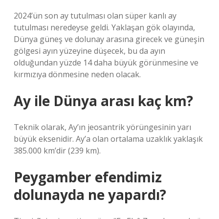
2024’ün son ay tutulması olan süper kanlı ay
tutulması neredeyse geldi. Yaklaşan gök olayında,
Dünya güneş ve dolunay arasına girecek ve güneşin
gölgesi ayın yüzeyine düşecek, bu da ayın
olduğundan yüzde 14 daha büyük görünmesine ve
kırmızıya dönmesine neden olacak.
Ay ile Dünya arası kaç km?
Teknik olarak, Ay’ın jeosantrik yörüngesinin yarı
büyük eksenidir. Ay’a olan ortalama uzaklık yaklaşık
385.000 km’dir (239 km).
Peygamber efendimiz
dolunayda ne yapardı?