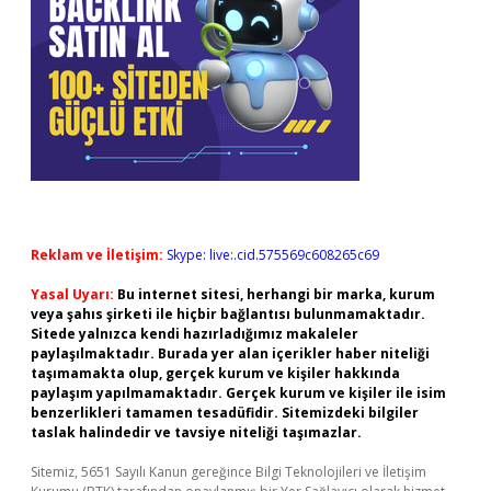
Reklam ve İletişim:
Skype: live:.cid.575569c608265c69
Yasal Uyarı:
Bu internet sitesi, herhangi bir marka, kurum
veya şahıs şirketi ile hiçbir bağlantısı bulunmamaktadır.
Sitede yalnızca kendi hazırladığımız makaleler
paylaşılmaktadır. Burada yer alan içerikler haber niteliği
taşımamakta olup, gerçek kurum ve kişiler hakkında
paylaşım yapılmamaktadır. Gerçek kurum ve kişiler ile isim
benzerlikleri tamamen tesadüfidir. Sitemizdeki bilgiler
taslak halindedir ve tavsiye niteliği taşımazlar.
Sitemiz, 5651 Sayılı Kanun gereğince Bilgi Teknolojileri ve İletişim