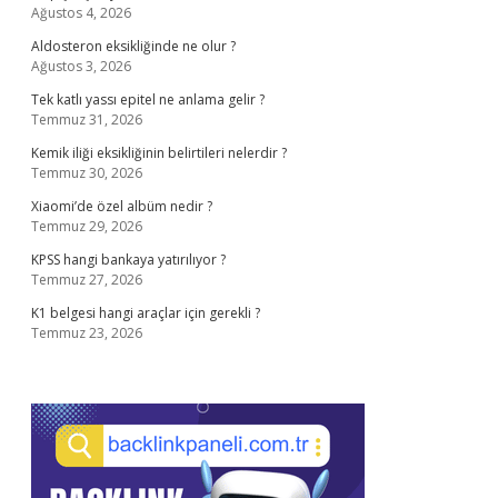
Ağustos 4, 2026
Aldosteron eksikliğinde ne olur ?
Ağustos 3, 2026
Tek katlı yassı epitel ne anlama gelir ?
Temmuz 31, 2026
Kemik iliği eksikliğinin belirtileri nelerdir ?
Temmuz 30, 2026
Xiaomi’de özel albüm nedir ?
Temmuz 29, 2026
KPSS hangi bankaya yatırılıyor ?
Temmuz 27, 2026
K1 belgesi hangi araçlar için gerekli ?
Temmuz 23, 2026