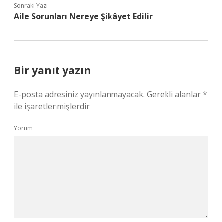
Sonraki Yazı
Aile Sorunları Nereye Şikâyet Edilir
Bir yanıt yazın
E-posta adresiniz yayınlanmayacak.
Gerekli alanlar
*
ile işaretlenmişlerdir
Yorum