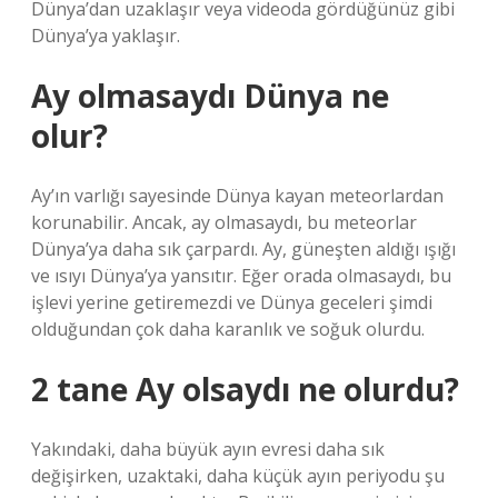
Dünya’dan uzaklaşır veya videoda gördüğünüz gibi
Dünya’ya yaklaşır.
Ay olmasaydı Dünya ne
olur?
Ay’ın varlığı sayesinde Dünya kayan meteorlardan
korunabilir. Ancak, ay olmasaydı, bu meteorlar
Dünya’ya daha sık çarpardı. Ay, güneşten aldığı ışığı
ve ısıyı Dünya’ya yansıtır. Eğer orada olmasaydı, bu
işlevi yerine getiremezdi ve Dünya geceleri şimdi
olduğundan çok daha karanlık ve soğuk olurdu.
2 tane Ay olsaydı ne olurdu?
Yakındaki, daha büyük ayın evresi daha sık
değişirken, uzaktaki, daha küçük ayın periyodu şu