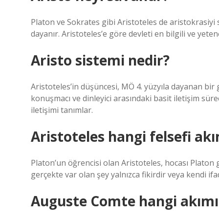
Platon ve Sokrates gibi Aristoteles de aristokrasiyi
dayanır. Aristoteles’e göre devleti en bilgili ve yeten
Aristo sistemi nedir?
Aristoteles’in düşüncesi, MÖ 4. yüzyıla dayanan bir g
konuşmacı ve dinleyici arasındaki basit iletişim süre
iletişimi tanımlar.
Aristoteles hangi felsefi akı
Platon’un öğrencisi olan Aristoteles, hocası Platon 
gerçekte var olan şey yalnızca fikirdir veya kendi ifad
Auguste Comte hangi akımın