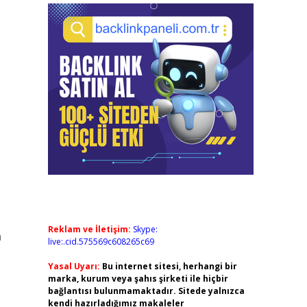
Reklam ve İletişim:
Skype:
a
live:.cid.575569c608265c69
Yasal Uyarı:
Bu internet sitesi, herhangi bir
marka, kurum veya şahıs şirketi ile hiçbir
bağlantısı bulunmamaktadır. Sitede yalnızca
kendi hazırladığımız makaleler