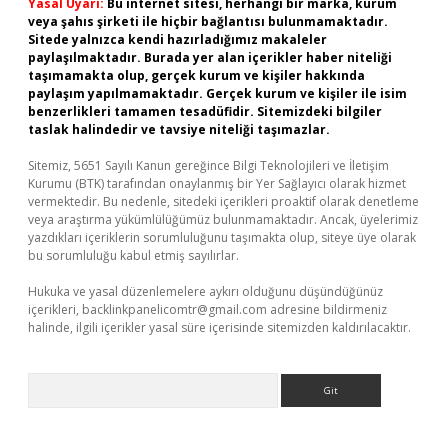
Yasal Uyarı:
Bu internet sitesi, herhangi bir marka, kurum
veya şahıs şirketi ile hiçbir bağlantısı bulunmamaktadır.
Sitede yalnızca kendi hazırladığımız makaleler
paylaşılmaktadır. Burada yer alan içerikler haber niteliği
taşımamakta olup, gerçek kurum ve kişiler hakkında
paylaşım yapılmamaktadır. Gerçek kurum ve kişiler ile isim
benzerlikleri tamamen tesadüfidir. Sitemizdeki bilgiler
taslak halindedir ve tavsiye niteliği taşımazlar.
Sitemiz, 5651 Sayılı Kanun gereğince Bilgi Teknolojileri ve İletişim
Kurumu (BTK) tarafından onaylanmış bir Yer Sağlayıcı olarak hizmet
vermektedir. Bu nedenle, sitedeki içerikleri proaktif olarak denetleme
veya araştırma yükümlülüğümüz bulunmamaktadır. Ancak, üyelerimiz
yazdıkları içeriklerin sorumluluğunu taşımakta olup, siteye üye olarak
bu sorumluluğu kabul etmiş sayılırlar.
Hukuka ve yasal düzenlemelere aykırı olduğunu düşündüğünüz
içerikleri,
backlinkpanelicomtr@gmail.com
adresine bildirmeniz
halinde, ilgili içerikler yasal süre içerisinde sitemizden kaldırılacaktır.
Arama