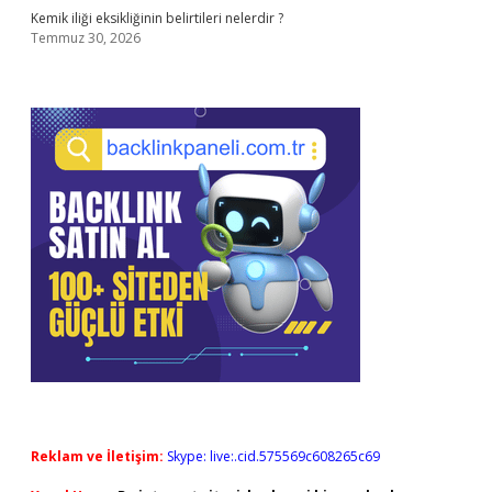
Kemik iliği eksikliğinin belirtileri nelerdir ?
Temmuz 30, 2026
Reklam ve İletişim:
Skype: live:.cid.575569c608265c69