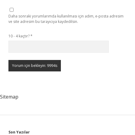
Daha sonraki yorumlarımda kullanılması için adım, e-posta adresim
ve site adresim bu tarayıcıya kaydedilsin.
10 - 4 kaçtır?
*
Sitemap
Son Yazılar