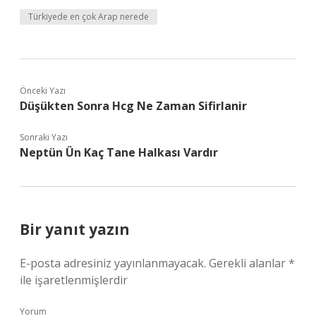
Türkiyede en çok Arap nerede
Önceki Yazı
Düşükten Sonra Hcg Ne Zaman Sifirlanir
Sonraki Yazı
Neptün Ün Kaç Tane Halkası Vardır
Bir yanıt yazın
E-posta adresiniz yayınlanmayacak.
Gerekli alanlar
*
ile işaretlenmişlerdir
Yorum