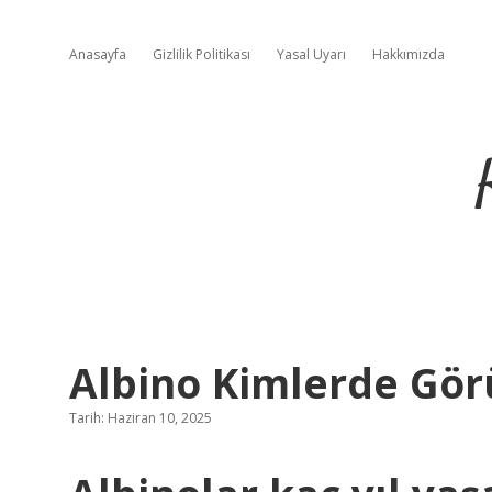
Anasayfa
Gizlilik Politikası
Yasal Uyarı
Hakkımızda
Albino Kimlerde Gör
Tarih: Haziran 10, 2025