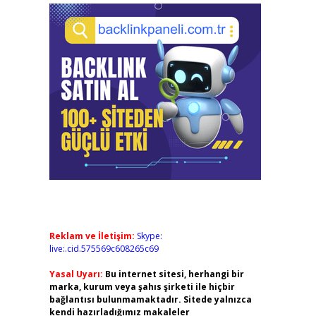
Reklam ve İletişim:
Skype:
live:.cid.575569c608265c69
Yasal Uyarı:
Bu internet sitesi, herhangi bir
marka, kurum veya şahıs şirketi ile hiçbir
bağlantısı bulunmamaktadır. Sitede yalnızca
kendi hazırladığımız makaleler