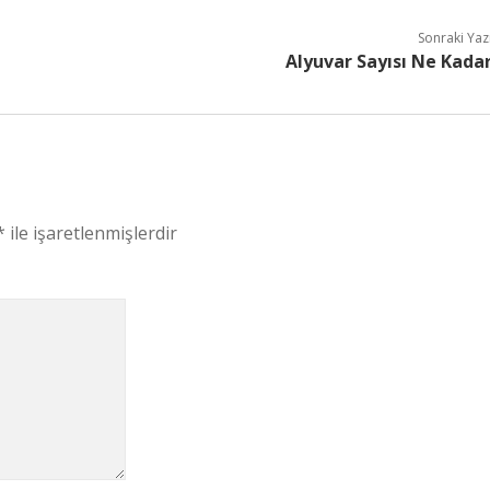
Sonraki Yaz
Alyuvar Sayısı Ne Kada
*
ile işaretlenmişlerdir