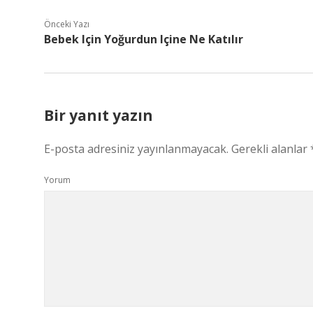
Önceki Yazı
Bebek Için Yoğurdun Içine Ne Katılır
Bir yanıt yazın
E-posta adresiniz yayınlanmayacak.
Gerekli alanlar
Yorum