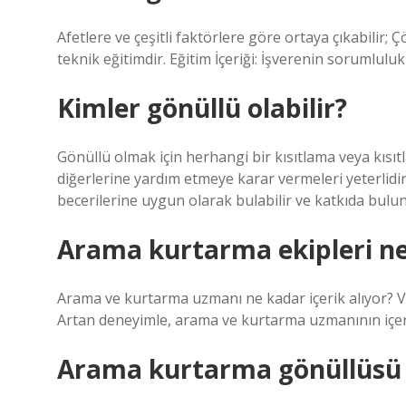
Afetlere ve çeşitli faktörlere göre ortaya çıkabilir;
teknik eğitimdir. Eğitim İçeriği: İşverenin sorumlulukl
Kimler gönüllü olabilir?
Gönüllü olmak için herhangi bir kısıtlama veya kısı
diğerlerine yardım etmeye karar vermeleri yeterlidir.
becerilerine uygun olarak bulabilir ve katkıda buluna
Arama kurtarma ekipleri ne
Arama ve kurtarma uzmanı ne kadar içerik alıyor? Ve
Artan deneyimle, arama ve kurtarma uzmanının içeri
Arama kurtarma gönüllüsü 