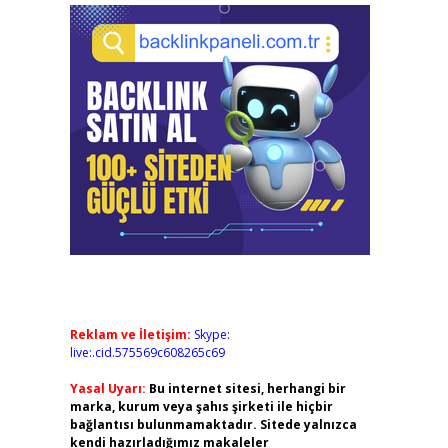
Reklam ve İletişim:
Skype:
live:.cid.575569c608265c69
Yasal Uyarı:
Bu internet sitesi, herhangi bir
marka, kurum veya şahıs şirketi ile hiçbir
bağlantısı bulunmamaktadır. Sitede yalnızca
kendi hazırladığımız makaleler