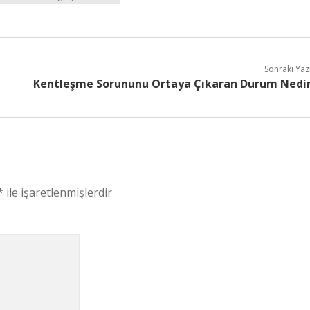
Sonraki Yaz
Kentleşme Sorununu Ortaya Çıkaran Durum Nedi
*
ile işaretlenmişlerdir