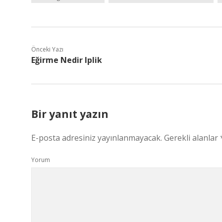
Önceki Yazı
Eğirme Nedir Iplik
Bir yanıt yazın
E-posta adresiniz yayınlanmayacak.
Gerekli alanlar
Yorum