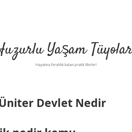
Huzurlu Yaşam Tüyolar
Hayatına ferahlık katan pratik fikirler!
Üniter Devlet Nedir