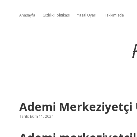
Anasayfa
Gizlilik Politikası
Yasal Uyarı
Hakkımızda
Ademi Merkeziyetçi 
Tarih: Ekim 11, 2024