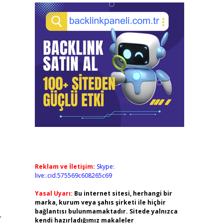
Reklam ve İletişim:
Skype:
live:.cid.575569c608265c69
Yasal Uyarı:
Bu internet sitesi, herhangi bir
marka, kurum veya şahıs şirketi ile hiçbir
bağlantısı bulunmamaktadır. Sitede yalnızca
”
kendi hazırladığımız makaleler