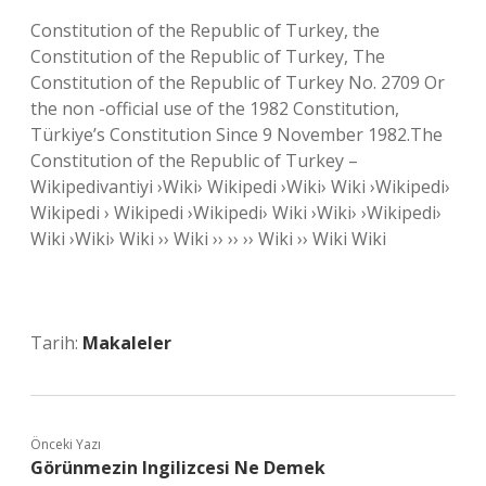
Constitution of the Republic of Turkey, the
Constitution of the Republic of Turkey, The
Constitution of the Republic of Turkey No. 2709 Or
the non -official use of the 1982 Constitution,
Türkiye’s Constitution Since 9 November 1982.The
Constitution of the Republic of Turkey –
Wikipedivantiyi ›Wiki› Wikipedi ›Wiki› Wiki ›Wikipedi›
Wikipedi › Wikipedi ›Wikipedi› Wiki ›Wiki› ›Wikipedi›
Wiki ›Wiki› Wiki ›› Wiki ›› ›› ›› Wiki ›› Wiki Wiki
Tarih:
Makaleler
Önceki Yazı
Görünmezin Ingilizcesi Ne Demek