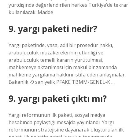
yurtdışında değerlendirilen herkes Türkiye’de tekrar
kullanılacak. Madde
9. yargı paketi nedir?
Yargı paketinde, yasa, adil bir prosedür hakkı,
arabuluculuk müzakerelerinin etkinliği ve
arabuluculuk temelli kararın yürütülmesi,
mahkemeye aktarılması için makul bir zamanda
mahkeme yargılama hakkını istifa eden anlaşmalar.
Bakanlık ›9 saniyelik PFAKE TBMM-GENEL-K …
9. yargı paketi çıktı mı?
Yargı reformunun ilk paketi, sosyal medya
hesabında paylaştığı mesajda yayınlandı. Yargı
reformunun stratejisine dayanarak oluşturulan ilk