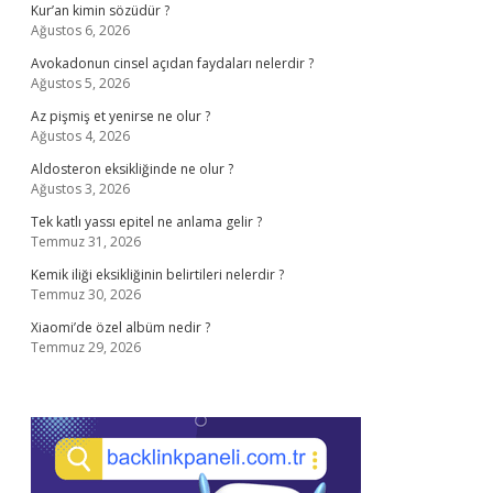
Kur’an kimin sözüdür ?
Ağustos 6, 2026
Avokadonun cinsel açıdan faydaları nelerdir ?
Ağustos 5, 2026
Az pişmiş et yenirse ne olur ?
Ağustos 4, 2026
Aldosteron eksikliğinde ne olur ?
Ağustos 3, 2026
Tek katlı yassı epitel ne anlama gelir ?
Temmuz 31, 2026
Kemik iliği eksikliğinin belirtileri nelerdir ?
Temmuz 30, 2026
Xiaomi’de özel albüm nedir ?
Temmuz 29, 2026