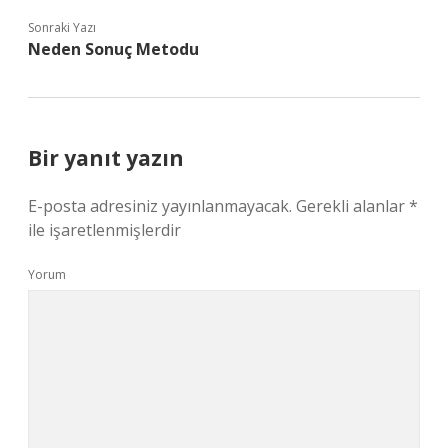
Sonraki Yazı
Neden Sonuç Metodu
Bir yanıt yazın
E-posta adresiniz yayınlanmayacak.
Gerekli alanlar
*
ile işaretlenmişlerdir
Yorum