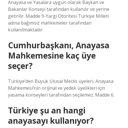
Anayasa ve Yasalara uygun olarak Başkan ve
Bakanlar Konseyi tarafından kullanılır ve yerine
getirilir. Madde 9-Yargı Otoritesi Türkiye Milleti
adına bağımsız mahkemeler tarafından
kullanılmaktadır.
Cumhurbaşkanı, Anayasa
Mahkemesine kaç üye
seçer?
Türkiye’den Büyük Ulusal Meclis üyeleri, Anayasa
Mahkemesi’nin orijinal ve yedek üyelikleri için
yasama konseyleri tarafından seçilemez. Madde 6.
Türkiye şu an hangi
anayasayı kullanıyor?