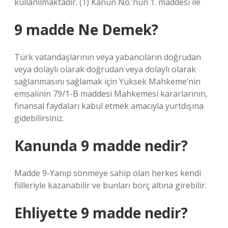
kullanılmaktadır. (1) Kanun No.’nun 1. maddesi ile
9 madde Ne Demek?
Türk vatandaşlarının veya yabancıların doğrudan
veya dolaylı olarak doğrudan veya dolaylı olarak
sağlanmasını sağlamak için Yüksek Mahkeme’nin
emsalinin 79/1-B maddesi Mahkemesi kararlarının,
finansal faydaları kabul etmek amacıyla yurtdışına
gidebilirsiniz.
Kanunda 9 madde nedir?
Madde 9-Yanıp sönmeye sahip olan herkes kendi
fiilleriyle kazanabilir ve bunları borç altına girebilir.
Ehliyette 9 madde nedir?