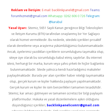
Reklam ve İletişim:
E-mail:
backlinkpaneli@gmail.com
Teams:
forumhizmeti@gmail.com
Whatsapp: 0262 606 0 726
Telegram:
@karabul
Yasal Uyarı:
Sitemiz, 5651 Sayılı Kanun gereğince Bilgi Teknolojileri
ve İletişim Kurumu (BTK) tarafından onaylanmış bir Yer Sağlayıcı
olarak hizmet vermektedir. Bu nedenle, sitedeki içerikleri proaktif
olarak denetleme veya araştırma yükümlülüğümüz bulunmamaktadır.
Ancak, üyelerimiz yazdıkları içeriklerin sorumluluğunu taşımakta olup,
siteye üye olarak bu sorumluluğu kabul etmiş sayılırlar. Bu internet
sitesi, herhangi bir marka, kurum veya şahıs şirketi ile hiçbir bağlantısı
bulunmamaktadır. Sitede yalnızca kendi hazırladığımız makaleler
paylaşılmaktadır. Burada yer alan içerikler haber niteliği taşımamakta
olup, gerçek kurum ve kişiler hakkında paylaşım yapılmamaktadır.
Gerçek kurum ve kişiler ile isim benzerlikleri tamamen tesadüfidir.
Sitemiz, kar amacı gütmeyen ve tamamen ücretsiz bir bilgi paylaşım
platformudur. Hukuka ve yasal düzenlemelere aykırı olduğunu
düşündüğünüz içerikleri,
backlinkpanelicomtr@gmail.com