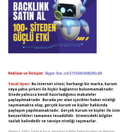
Reklam ve İletişim:
Skype: live:.cid.575569c608265c69
Yasal Uyarı:
Bu internet sitesi, herhangi bir marka, kurum
veya şahıs şirketi ile hiçbir bağlantısı bulunmamaktadır.
Sitede yalnızca kendi hazırladığımız makaleler
paylaşılmaktadır. Burada yer alan içerikler haber niteliği
taşımamakta olup, gerçek kurum ve kişiler hakkında
paylaşım yapılmamaktadır. Gerçek kurum ve kişiler ile isim
benzerlikleri tamamen tesadüfidir. Sitemizdeki bilgiler
taslak halindedir ve tavsiye niteliği taşımazlar.
Sitemiz, 5651 Sayılı Kanun gereğince Bilgi Teknolojileri ve İletişim