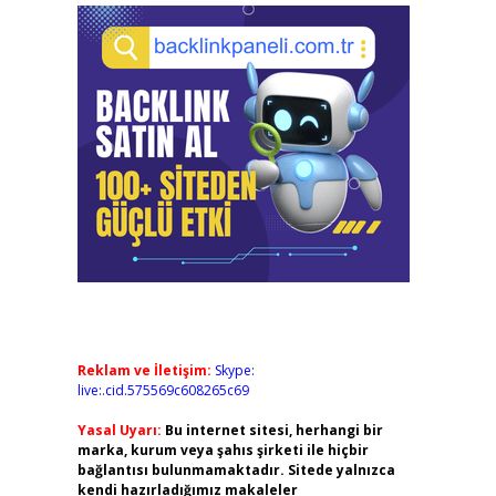
Reklam ve İletişim:
Skype:
live:.cid.575569c608265c69
Yasal Uyarı:
Bu internet sitesi, herhangi bir
marka, kurum veya şahıs şirketi ile hiçbir
bağlantısı bulunmamaktadır. Sitede yalnızca
kendi hazırladığımız makaleler