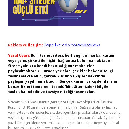
Reklam ve İletişim:
Skype: live:.cid.575569c608265c69
Yasal Uyarı:
Bu internet sitesi, herhangi bir marka, kurum
veya şahıs şirketi ile hiçbir bağlantısı bulunmamaktadır.
Sitede yalnızca kendi hazırladığımız makaleler
paylaşılmaktadır. Burada yer alan içerikler haber niteliği
taşımamakta olup, gerçek kurum ve kişiler hakkında
paylaşım yapılmamaktadır. Gerçek kurum ve kişiler ile isim
benzerlikleri tamamen tesadüfidir. Sitemizdeki bilgiler
taslak halindedir ve tavsiye niteliği taşımazlar.
Sitemiz, 5651 Sayılı Kanun gereğince Bilgi Teknolojileri ve İletişim
Kurumu (BTK) tarafından onaylanmış bir Yer Sağlayıcı olarak hizmet
vermektedir. Bu nedenle, sitedeki içerikleri proaktif olarak denetleme
veya araştırma yükümlülüğümüz bulunmamaktadır. Ancak, üyelerimiz
yazdıkları içeriklerin sorumluluğunu taşımakta olup, siteye üye olarak
bu sorumluluğu kabul etmiş sayılırlar.