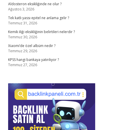
Aldosteron eksikliğinde ne olur ?
Ağustos 3, 2026
Tek katlı yassı epitel ne anlama gelir ?
Temmuz 31, 2026
Kemik iliği eksikliğinin belirtileri nelerdir ?
Temmuz 30, 2026
Xiaomi’de özel albüm nedir ?
Temmuz 29, 2026
KPSS hangi bankaya yatırılıyor ?
Temmuz 27, 2026