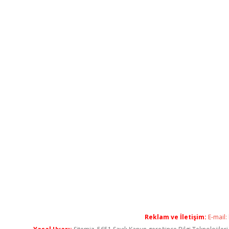
Reklam ve İletişim:
E-mail: