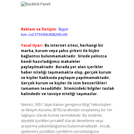
Reklam ve İletişim:
Skype:
live:.cid.575569c608265c69
Yasal Uyarı:
Bu internet sitesi, herhangi bir
marka, kurum veya şahıs şirketi ile hiçbir
bağlantısı bulunmamaktadır. Sitede yalnızca
kendi hazırladığımız makaleler
paylaşılmaktadır. Burada yer alan içerikler
haber niteliği taşımamakta olup, gerçek kurum
ve kişiler hakkında paylaşım yapılmamaktadır.
Gerçek kurum ve kişiler ile isim benzerlikleri
tamamen tesadüfidir. Sitemizdeki bilgiler taslak
halindedir ve tavsiye niteliği taşımazlar.
Sitemiz, 5651 Sayılı Kanun gereğince Bilgi Teknolojileri
ve İletişim Kurumu (BTK) tarafından onaylanmış bir Yer
Sağlayıcı olarak hizmet vermektedir. Bu nedenle,
sitedeki içerikleri proaktif olarak denetleme veya
araştırma yükümlülüğümüz bulunmamaktadır. Ancak,
üyelerimiz yazdıkları içeriklerin sorumluluğunu