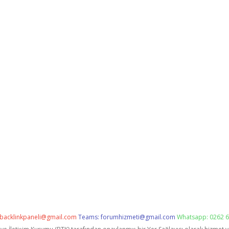
backlinkpaneli@gmail.com
Teams:
forumhizmeti@gmail.com
Whatsapp: 0262 6