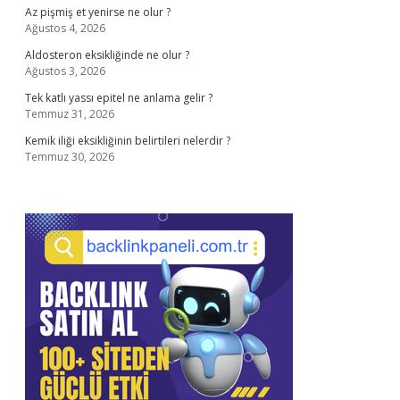
Az pişmiş et yenirse ne olur ?
Ağustos 4, 2026
Aldosteron eksikliğinde ne olur ?
Ağustos 3, 2026
Tek katlı yassı epitel ne anlama gelir ?
Temmuz 31, 2026
Kemik iliği eksikliğinin belirtileri nelerdir ?
Temmuz 30, 2026