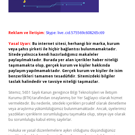
Reklam ve İletişim:
Skype: live:.cid.575569c608265c69
Yasal Uyarı:
Bu internet sitesi, herhangi bir marka, kurum
veya şahıs şirketi ile hiçbir bağlantısı bulunmamaktadır.
Sitede yalnızca kendi hazırladığımız makaleler
paylaşılmaktadır. Burada yer alan içerikler haber niteliği
taşımamakta olup, gerçek kurum ve kişiler hakkında
paylaşım yapılmamaktadır. Gerçek kurum ve kişiler ile isim
benzerlikleri tamamen tesadüfidir. Sitemizdeki bilgiler
taslak halindedir ve tavsiye niteliği taşımazlar.
Sitemiz, 5651 Sayılı Kanun gereğince Bilgi Teknolojileri ve İletişim
Kurumu (BTK) tarafından onaylanmış bir Yer Sağlayıcı olarak hizmet
vermektedir. Bu nedenle, sitedeki içerikleri proaktif olarak denetleme
veya araştırma yükümlülüğümüz bulunmamaktadır. Ancak, üyelerimiz
yazdıkları içeriklerin sorumluluğunu taşımakta olup, siteye üye olarak
bu sorumluluğu kabul etmiş sayılırlar.
Hukuka ve yasal düzenlemelere aykırı olduğunu düşündüğünüz