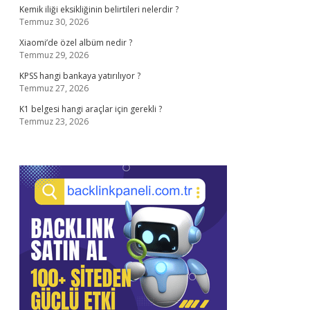
Kemik iliği eksikliğinin belirtileri nelerdir ?
Temmuz 30, 2026
Xiaomi’de özel albüm nedir ?
Temmuz 29, 2026
KPSS hangi bankaya yatırılıyor ?
Temmuz 27, 2026
K1 belgesi hangi araçlar için gerekli ?
Temmuz 23, 2026