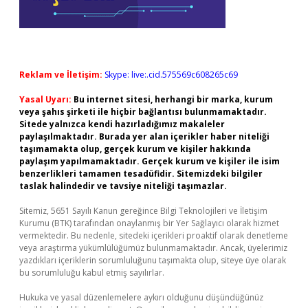
Reklam ve İletişim:
Skype: live:.cid.575569c608265c69
Yasal Uyarı:
Bu internet sitesi, herhangi bir marka, kurum
veya şahıs şirketi ile hiçbir bağlantısı bulunmamaktadır.
Sitede yalnızca kendi hazırladığımız makaleler
paylaşılmaktadır. Burada yer alan içerikler haber niteliği
taşımamakta olup, gerçek kurum ve kişiler hakkında
paylaşım yapılmamaktadır. Gerçek kurum ve kişiler ile isim
benzerlikleri tamamen tesadüfidir. Sitemizdeki bilgiler
taslak halindedir ve tavsiye niteliği taşımazlar.
Sitemiz, 5651 Sayılı Kanun gereğince Bilgi Teknolojileri ve İletişim
Kurumu (BTK) tarafından onaylanmış bir Yer Sağlayıcı olarak hizmet
vermektedir. Bu nedenle, sitedeki içerikleri proaktif olarak denetleme
veya araştırma yükümlülüğümüz bulunmamaktadır. Ancak, üyelerimiz
yazdıkları içeriklerin sorumluluğunu taşımakta olup, siteye üye olarak
bu sorumluluğu kabul etmiş sayılırlar.
Hukuka ve yasal düzenlemelere aykırı olduğunu düşündüğünüz