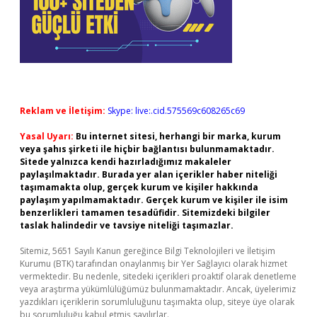
Reklam ve İletişim:
Skype: live:.cid.575569c608265c69
Yasal Uyarı:
Bu internet sitesi, herhangi bir marka, kurum
veya şahıs şirketi ile hiçbir bağlantısı bulunmamaktadır.
Sitede yalnızca kendi hazırladığımız makaleler
paylaşılmaktadır. Burada yer alan içerikler haber niteliği
taşımamakta olup, gerçek kurum ve kişiler hakkında
paylaşım yapılmamaktadır. Gerçek kurum ve kişiler ile isim
benzerlikleri tamamen tesadüfidir. Sitemizdeki bilgiler
taslak halindedir ve tavsiye niteliği taşımazlar.
Sitemiz, 5651 Sayılı Kanun gereğince Bilgi Teknolojileri ve İletişim
Kurumu (BTK) tarafından onaylanmış bir Yer Sağlayıcı olarak hizmet
vermektedir. Bu nedenle, sitedeki içerikleri proaktif olarak denetleme
veya araştırma yükümlülüğümüz bulunmamaktadır. Ancak, üyelerimiz
yazdıkları içeriklerin sorumluluğunu taşımakta olup, siteye üye olarak
bu sorumluluğu kabul etmiş sayılırlar.