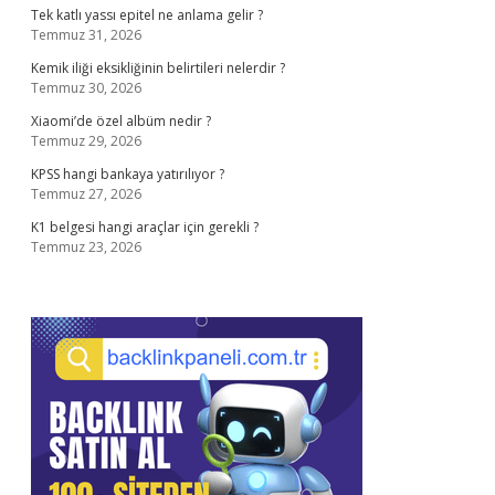
Tek katlı yassı epitel ne anlama gelir ?
Temmuz 31, 2026
Kemik iliği eksikliğinin belirtileri nelerdir ?
Temmuz 30, 2026
Xiaomi’de özel albüm nedir ?
Temmuz 29, 2026
KPSS hangi bankaya yatırılıyor ?
Temmuz 27, 2026
K1 belgesi hangi araçlar için gerekli ?
Temmuz 23, 2026