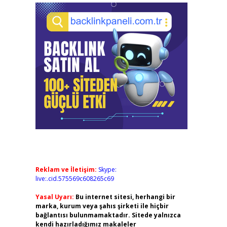
Reklam ve İletişim:
Skype:
live:.cid.575569c608265c69
Yasal Uyarı:
Bu internet sitesi, herhangi bir
marka, kurum veya şahıs şirketi ile hiçbir
bağlantısı bulunmamaktadır. Sitede yalnızca
kendi hazırladığımız makaleler