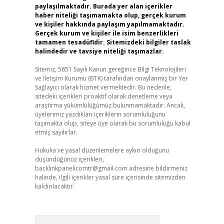
paylaşılmaktadır. Burada yer alan içerikler
haber niteliği taşımamakta olup, gerçek kurum
ve kişiler hakkında paylaşım yapılmamaktadır.
Gerçek kurum ve kişiler ile isim benzerlikleri
tamamen tesadüfidir. Sitemizdeki bilgiler taslak
halindedir ve tavsiye niteliği taşımazlar.
Sitemiz, 5651 Sayılı Kanun gereğince Bilgi Teknolojileri
ve İletişim Kurumu (BTK) tarafından onaylanmış bir Yer
Sağlayıcı olarak hizmet vermektedir. Bu nedenle,
sitedeki içerikleri proaktif olarak denetleme veya
araştırma yükümlülüğümüz bulunmamaktadır. Ancak,
üyelerimiz yazdıkları içeriklerin sorumluluğunu
taşımakta olup, siteye üye olarak bu sorumluluğu kabul
etmiş sayılırlar.
Hukuka ve yasal düzenlemelere aykırı olduğunu
düşündüğünüz içerikleri,
backlinkpanelicomtr@gmail.com
adresine bildirmeniz
halinde, ilgili içerikler yasal süre içerisinde sitemizden
kaldırılacaktır.
Arama