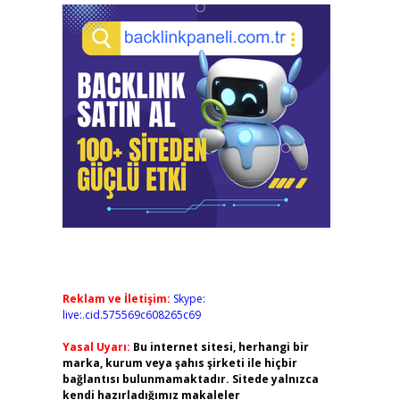
Reklam ve İletişim:
Skype:
live:.cid.575569c608265c69
Yasal Uyarı:
Bu internet sitesi, herhangi bir
marka, kurum veya şahıs şirketi ile hiçbir
bağlantısı bulunmamaktadır. Sitede yalnızca
kendi hazırladığımız makaleler