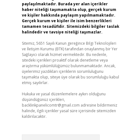
paylaşılmaktadır. Burada yer alan içerikler
haber niteliği taşımamakta olup, gerçek kurum
ve kişiler hakkında paylaşım yapılmamaktadır.
Gerçek kurum ve kişiler ile isim benzerlikleri
tamamen tesadüfidir. Sitemizdeki bilgiler taslak
halindedir ve tavsiye niteliği taşımazlar.
Sitemiz, 5651 Sayılı Kanun gereğince Bilgi Teknolojileri
ve İletişim Kurumu (BTK) tarafından onaylanmış bir Yer
Sağlayıcı olarak hizmet vermektedir. Bu nedenle,
sitedeki içerikleri proaktif olarak denetleme veya
araştırma yükümlülüğümüz bulunmamaktadır. Ancak,
üyelerimiz yazdıkları içeriklerin sorumluluğunu
taşımakta olup, siteye üye olarak bu sorumluluğu kabul
etmiş sayılırlar.
Hukuka ve yasal düzenlemelere aykırı olduğunu
düşündüğünüz içerikleri,
backlinkpanelicomtr@gmail.com
adresine bildirmeniz
halinde, ilgili içerikler yasal süre içerisinde sitemizden
kaldırılacaktır.
Arama