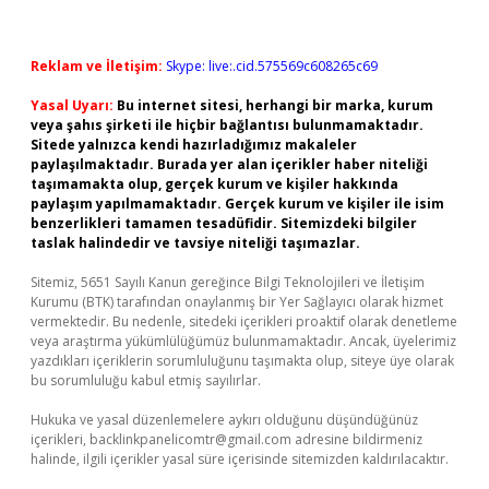
Reklam ve İletişim:
Skype: live:.cid.575569c608265c69
Yasal Uyarı:
Bu internet sitesi, herhangi bir marka, kurum
veya şahıs şirketi ile hiçbir bağlantısı bulunmamaktadır.
Sitede yalnızca kendi hazırladığımız makaleler
paylaşılmaktadır. Burada yer alan içerikler haber niteliği
taşımamakta olup, gerçek kurum ve kişiler hakkında
paylaşım yapılmamaktadır. Gerçek kurum ve kişiler ile isim
benzerlikleri tamamen tesadüfidir. Sitemizdeki bilgiler
taslak halindedir ve tavsiye niteliği taşımazlar.
Sitemiz, 5651 Sayılı Kanun gereğince Bilgi Teknolojileri ve İletişim
Kurumu (BTK) tarafından onaylanmış bir Yer Sağlayıcı olarak hizmet
vermektedir. Bu nedenle, sitedeki içerikleri proaktif olarak denetleme
veya araştırma yükümlülüğümüz bulunmamaktadır. Ancak, üyelerimiz
yazdıkları içeriklerin sorumluluğunu taşımakta olup, siteye üye olarak
bu sorumluluğu kabul etmiş sayılırlar.
Hukuka ve yasal düzenlemelere aykırı olduğunu düşündüğünüz
içerikleri,
backlinkpanelicomtr@gmail.com
adresine bildirmeniz
halinde, ilgili içerikler yasal süre içerisinde sitemizden kaldırılacaktır.