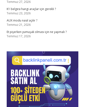
Temmuz 27, 2026
K1 belgesi hangi araçlar için gerekli ?
Temmuz 23, 2026
AUX modu nasıl açılır ?
Temmuz 21, 2026
Et pişerken yumuşak olması için ne yapmalı ?
Temmuz 17, 2026