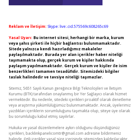
Reklam ve İletişim:
Skype: live:.cid.575569c608265c69
Yasal Uyarı:
Bu internet sitesi, herhangi bir marka, kurum
veya şahıs şirketi ile hiçbir bağlantısı bulunmamaktadır.
Sitede yalnızca kendi hazırladığımız makaleler
paylaşılmaktadır. Burada yer alan içerikler haber niteliği
taşımamakta olup, gerçek kurum ve kişiler hakkında
paylaşım yapılmamaktadır. Gerçek kurum ve kişiler ile isim
benzerlikleri tamamen tesadüfidir. Sitemizdeki bilgiler
taslak halindedir ve tavsiye niteliği taşımazlar.
Sitemiz, 5651 Sayılı Kanun gereğince Bilgi Teknolojileri ve İletişim
Kurumu (BTK) tarafından onaylanmış bir Yer Sağlayıcı olarak hizmet
vermektedir. Bu nedenle, sitedeki içerikleri proaktif olarak denetleme
veya araştırma yükümlülüğümüz bulunmamaktadır. Ancak, üyelerimiz
yazdıkları içeriklerin sorumluluğunu taşımakta olup, siteye üye olarak
bu sorumluluğu kabul etmiş sayılırlar.
Hukuka ve yasal düzenlemelere aykırı olduğunu düşündüğünüz
içerikleri,
backlinkpanelicomtr@gmail.com
adresine bildirmeniz
halinde, ilgili içerikler yasal süre içerisinde sitemizden kaldırılacaktır.