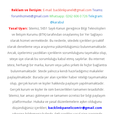
Reklam ve İletişim:
E-mail:
backlinkpaneli@gmail.com
Teams:
forumhizmeti@gmail.com
Whatsapp: 0262 606 0 726
Telegram:
@karabul
Yasal Uyarı:
Sitemiz, 5651 Sayılı Kanun gereğince Bilgi Teknolojileri
ve İletişim Kurumu (BTK) tarafından onaylanmış bir Yer Sağlayıcı
olarak hizmet vermektedir. Bu nedenle, sitedeki içerikleri proaktif
olarak denetleme veya araştırma yükümlülüğümüz bulunmamaktadır.
Ancak, üyelerimiz yazdıkları içeriklerin sorumluluğunu taşımakta olup,
siteye üye olarak bu sorumluluğu kabul etmiş sayılırlar. Bu internet
sitesi, herhangi bir marka, kurum veya şahıs şirketi ile hiçbir bağlantısı
bulunmamaktadır. Sitede yalnızca kendi hazırladığımız makaleler
paylaşılmaktadır. Burada yer alan içerikler haber niteliği taşımamakta
olup, gerçek kurum ve kişiler hakkında paylaşım yapılmamaktadır.
Gerçek kurum ve kişiler ile isim benzerlikleri tamamen tesadüfidir.
Sitemiz, kar amacı gütmeyen ve tamamen ücretsiz bir bilgi paylaşım
platformudur. Hukuka ve yasal düzenlemelere aykırı olduğunu
düşündüğünüz içerikleri,
backlinkpanelicomtr@gmail.com
adresine bildirmeniz halinde, ilgili içerikler yasal süre içerisinde