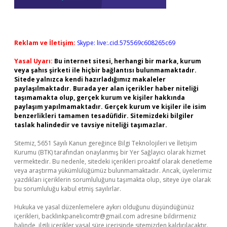
Reklam ve İletişim:
Skype: live:.cid.575569c608265c69
Yasal Uyarı:
Bu internet sitesi, herhangi bir marka, kurum
veya şahıs şirketi ile hiçbir bağlantısı bulunmamaktadır.
Sitede yalnızca kendi hazırladığımız makaleler
paylaşılmaktadır. Burada yer alan içerikler haber niteliği
taşımamakta olup, gerçek kurum ve kişiler hakkında
paylaşım yapılmamaktadır. Gerçek kurum ve kişiler ile isim
benzerlikleri tamamen tesadüfidir. Sitemizdeki bilgiler
taslak halindedir ve tavsiye niteliği taşımazlar.
Sitemiz, 5651 Sayılı Kanun gereğince Bilgi Teknolojileri ve İletişim
Kurumu (BTK) tarafından onaylanmış bir Yer Sağlayıcı olarak hizmet
vermektedir. Bu nedenle, sitedeki içerikleri proaktif olarak denetleme
veya araştırma yükümlülüğümüz bulunmamaktadır. Ancak, üyelerimiz
yazdıkları içeriklerin sorumluluğunu taşımakta olup, siteye üye olarak
bu sorumluluğu kabul etmiş sayılırlar.
Hukuka ve yasal düzenlemelere aykırı olduğunu düşündüğünüz
içerikleri,
backlinkpanelicomtr@gmail.com
adresine bildirmeniz
halinde, ilgili içerikler yasal süre içerisinde sitemizden kaldırılacaktır.