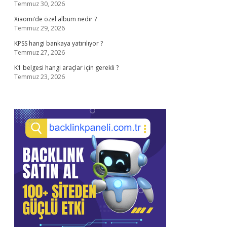
Temmuz 30, 2026
Xiaomi’de özel albüm nedir ?
Temmuz 29, 2026
KPSS hangi bankaya yatırılıyor ?
Temmuz 27, 2026
K1 belgesi hangi araçlar için gerekli ?
Temmuz 23, 2026