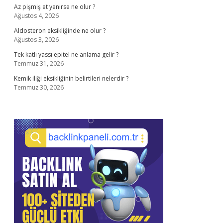
Az pişmiş et yenirse ne olur ?
Ağustos 4, 2026
Aldosteron eksikliğinde ne olur ?
Ağustos 3, 2026
Tek katlı yassı epitel ne anlama gelir ?
Temmuz 31, 2026
Kemik iliği eksikliğinin belirtileri nelerdir ?
Temmuz 30, 2026