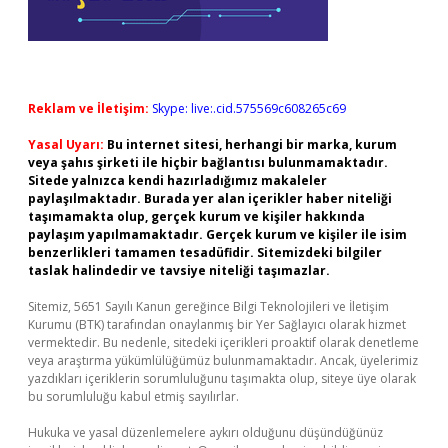
Reklam ve İletişim:
Skype: live:.cid.575569c608265c69
Yasal Uyarı:
Bu internet sitesi, herhangi bir marka, kurum
veya şahıs şirketi ile hiçbir bağlantısı bulunmamaktadır.
Sitede yalnızca kendi hazırladığımız makaleler
paylaşılmaktadır. Burada yer alan içerikler haber niteliği
taşımamakta olup, gerçek kurum ve kişiler hakkında
paylaşım yapılmamaktadır. Gerçek kurum ve kişiler ile isim
benzerlikleri tamamen tesadüfidir. Sitemizdeki bilgiler
taslak halindedir ve tavsiye niteliği taşımazlar.
Sitemiz, 5651 Sayılı Kanun gereğince Bilgi Teknolojileri ve İletişim
Kurumu (BTK) tarafından onaylanmış bir Yer Sağlayıcı olarak hizmet
vermektedir. Bu nedenle, sitedeki içerikleri proaktif olarak denetleme
veya araştırma yükümlülüğümüz bulunmamaktadır. Ancak, üyelerimiz
yazdıkları içeriklerin sorumluluğunu taşımakta olup, siteye üye olarak
bu sorumluluğu kabul etmiş sayılırlar.
Hukuka ve yasal düzenlemelere aykırı olduğunu düşündüğünüz